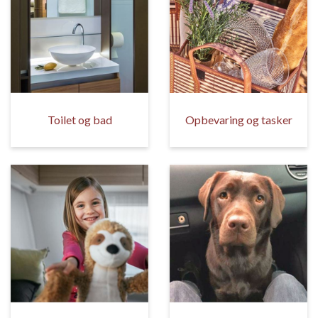
Toilet og bad
Opbevaring og tasker