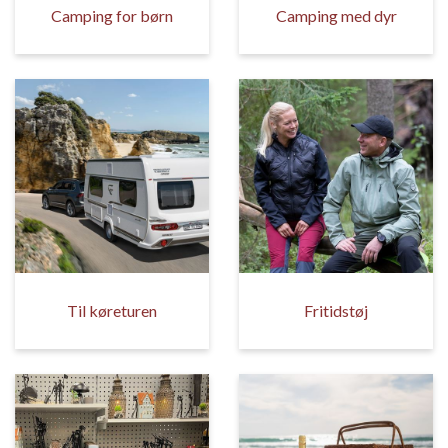
Camping for børn
Camping med dyr
Til køreturen
Fritidstøj