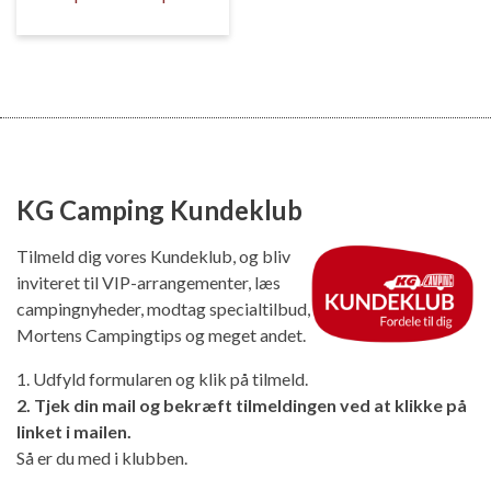
KG Camping Kundeklub
Tilmeld dig vores Kundeklub, og bliv
inviteret til VIP-arrangementer, læs
campingnyheder, modtag specialtilbud,
Mortens Campingtips og meget andet.
1. Udfyld formularen og klik på tilmeld.
2. Tjek din mail og bekræft tilmeldingen ved at klikke på
linket i mailen.
Så er du med i klubben.