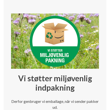
Vi støtter miljøvenlig
indpakning
Derfor genbruger vi emballage, når vi sender pakker
ud.