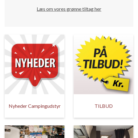
Læs om vores grønne tiltag her
Nyheder Campingudstyr
TILBUD