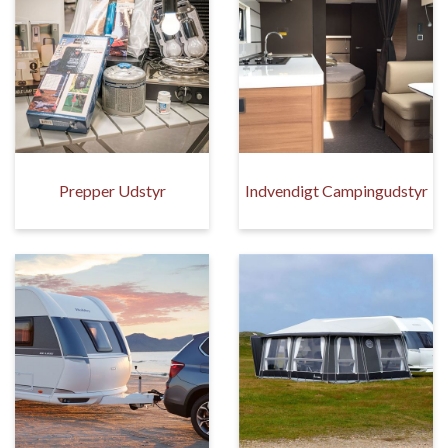
Prepper Udstyr
Indvendigt Campingudstyr