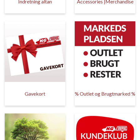
Indretning altan
Accessories |Merchandise
Gavekort
% Outlet og Brugtmarked %