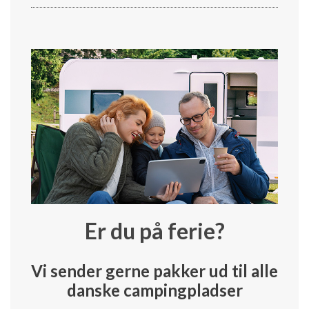
Er du på ferie?
Vi sender gerne pakker ud til alle
danske campingpladser