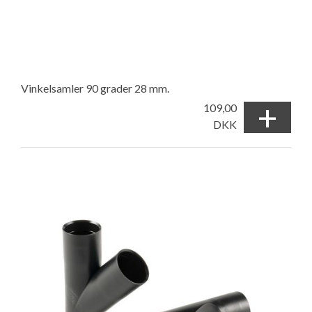
Vinkelsamler 90 grader 28 mm.
+
109,00
DKK