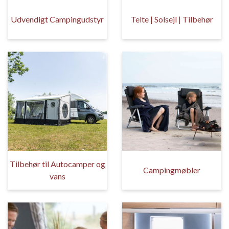
Udvendigt Campingudstyr
Telte | Solsejl | Tilbehør
Tilbehør til Autocamper og
Campingmøbler
vans