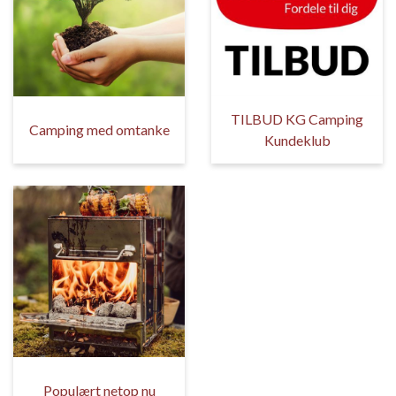
TILBUD KG Camping
Camping med omtanke
Kundeklub
Populært netop nu