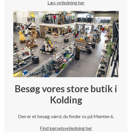
Læs vejledning her
Besøg vores store butik i
Kolding
Den er et besøg værd, du finder os på Mønten 6.
Find kørselsvejledning her