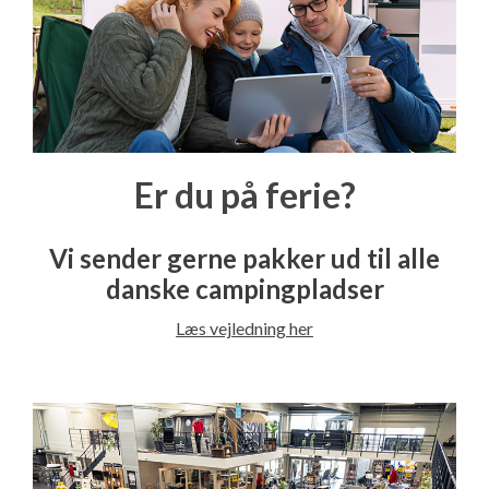
Er du på ferie?
Vi sender gerne pakker ud til alle
danske campingpladser
Læs vejledning her