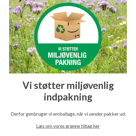
Vi støtter miljøvenlig
indpakning
Derfor genbruger vi emballage, når vi sender pakker ud.
Læs om vores grønne tiltag her