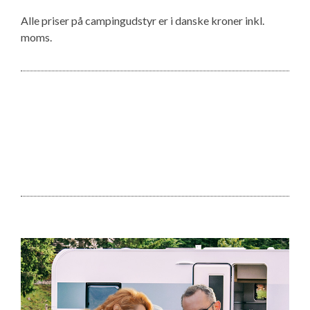
Alle priser på campingudstyr er i danske kroner inkl.
moms.