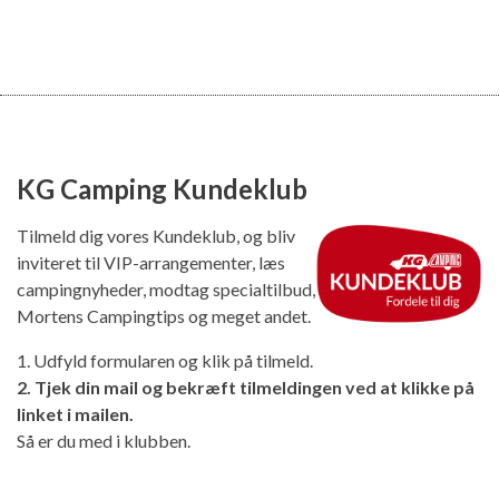
KG Camping Kundeklub
Tilmeld dig vores Kundeklub, og bliv
inviteret til VIP-arrangementer, læs
campingnyheder, modtag specialtilbud,
Mortens Campingtips og meget andet.
1. Udfyld formularen og klik på tilmeld.
2. Tjek din mail og bekræft tilmeldingen ved at klikke på
linket i mailen.
Så er du med i klubben.