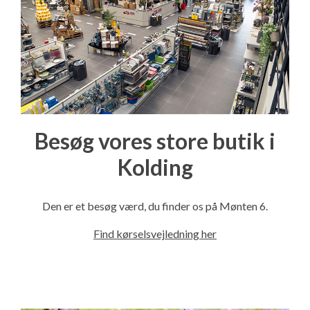
Besøg vores store butik i
Kolding
Den er et besøg værd, du finder os på Mønten 6.
Find kørselsvejledning her