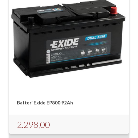
Batteri Exide EP800 92Ah
2.298,00