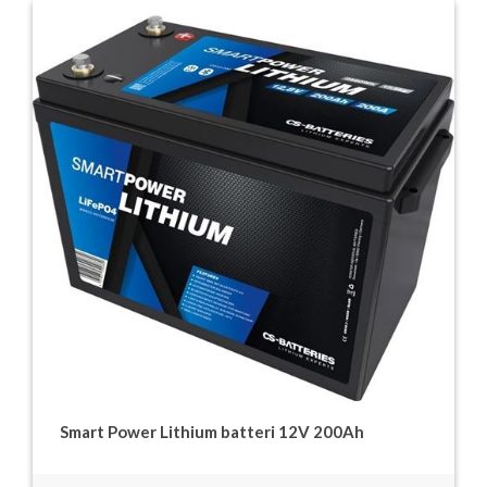
Smart Power Lithium batteri 12V 200Ah