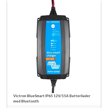
Victron BlueSmart IP65 12V/15A Batterilader
med Bluetooth