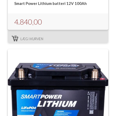
Smart Power Lithium batteri 12V 100Ah
4.840,00
LÆG I KURVEN