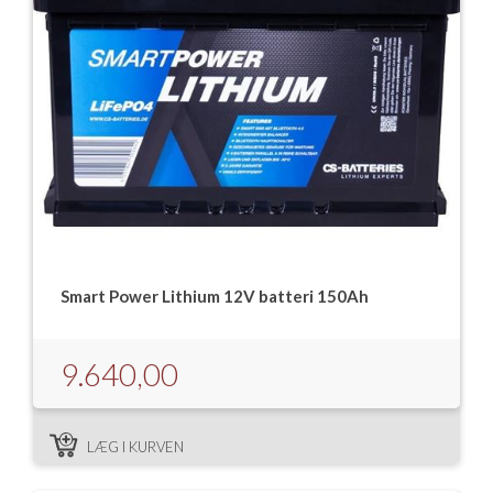
Smart Power Lithium 12V batteri 150Ah
9.640,00
LÆG I KURVEN