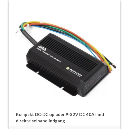
Kompakt DC-DC oplader 9-32V DC 40A med
direkte solpanelindgang