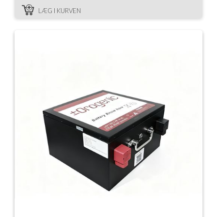
LÆG I KURVEN