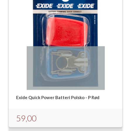
Exide Quick Power Batteri Polsko - P Rød
59,00