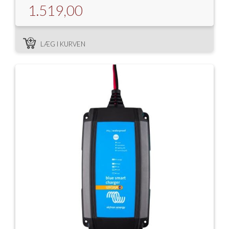
1.519,00
LÆG I KURVEN