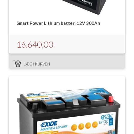
Smart Power Lithium batteri 12V 300Ah
16.640,00
LÆG I KURVEN