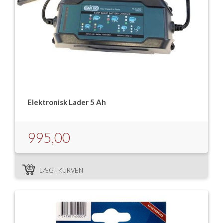
Elektronisk Lader 5 Ah
995,00
LÆG I KURVEN