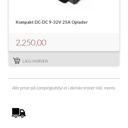
Kompakt DC-DC 9-32V 25A Oplader
2.250,00
LÆG I KURVEN
Alle priser på campingudstyr er i danske kroner inkl. moms.