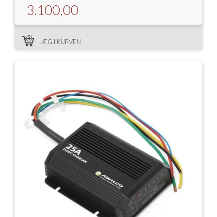
3.100,00
LÆG I KURVEN