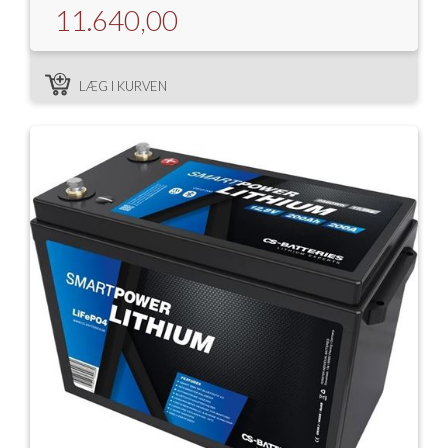
11.640,00
LÆG I KURVEN