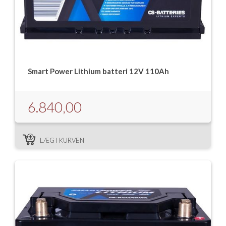
Smart Power Lithium batteri 12V 110Ah
6.840,00
LÆG I KURVEN