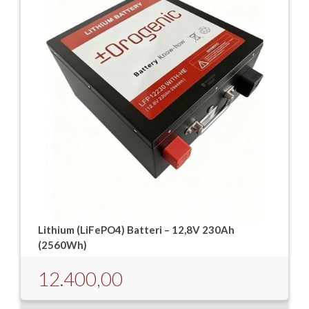
Lithium (LiFePO4) Batteri – 12,8V 230Ah
(2560Wh)
12.400,00