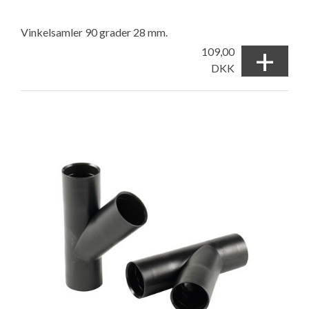
Vinkelsamler 90 grader 28 mm.
+
109,00
DKK