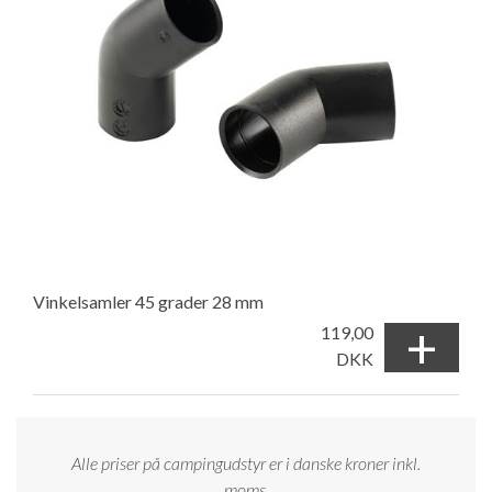
Vinkelsamler 45 grader 28 mm
+
119,00
DKK
Alle priser på campingudstyr er i danske kroner inkl.
moms.