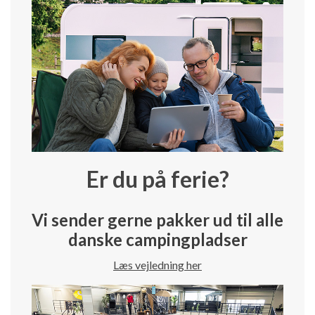
Er du på ferie?
Vi sender gerne pakker ud til alle
danske campingpladser
Læs vejledning her