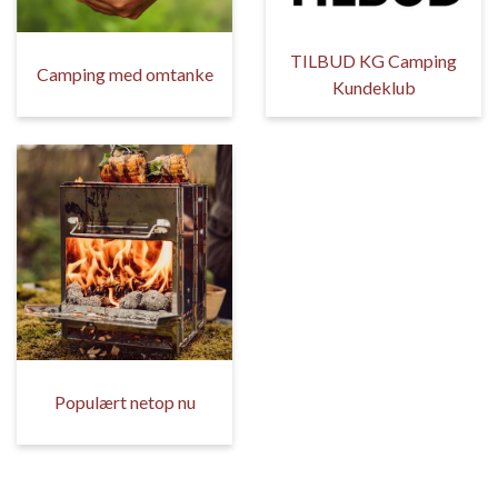
TILBUD KG Camping
Camping med omtanke
Kundeklub
Populært netop nu