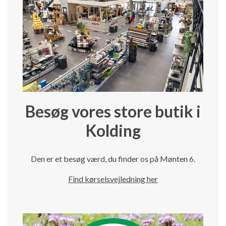
Besøg vores store butik i
Kolding
Den er et besøg værd, du finder os på Mønten 6.
Find kørselsvejledning her