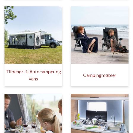
Tilbehør til Autocamper og
Campingmøbler
vans