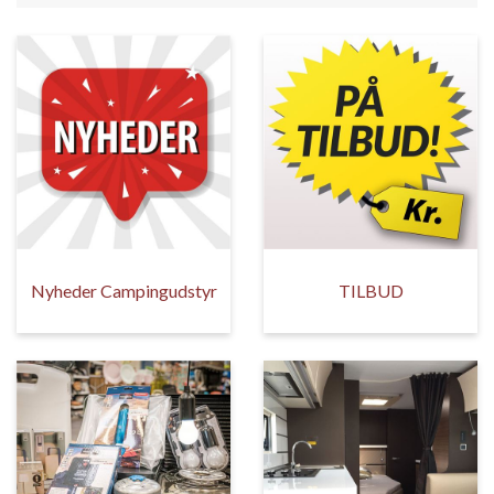
Nyheder Campingudstyr
TILBUD