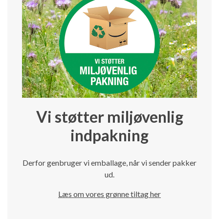
Vi støtter miljøvenlig
indpakning
Derfor genbruger vi emballage, når vi sender pakker
ud.
Læs om vores grønne tiltag her