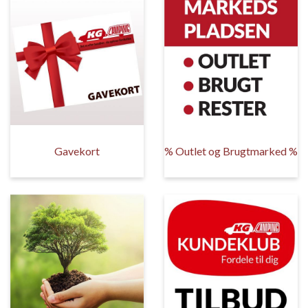
Gavekort
% Outlet og Brugtmarked %