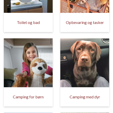
Toilet og bad
Opbevaring og tasker
Camping for børn
Camping med dyr