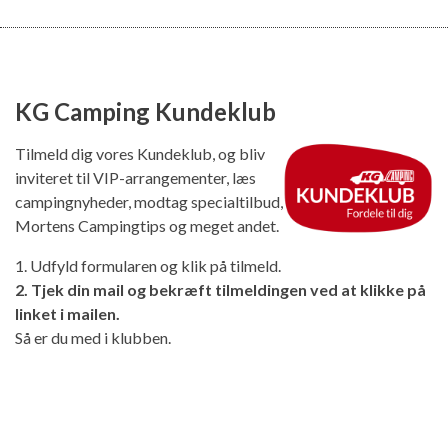
KG Camping Kundeklub
Tilmeld dig vores Kundeklub, og bliv
inviteret til VIP-arrangementer, læs
campingnyheder, modtag specialtilbud,
Mortens Campingtips og meget andet.
1. Udfyld formularen og klik på tilmeld.
2. Tjek din mail og bekræft tilmeldingen ved at klikke på
linket i mailen.
Så er du med i klubben.