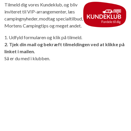
Tilmeld dig vores Kundeklub, og bliv
inviteret til VIP-arrangementer, læs
campingnyheder, modtag specialtilbud,
Mortens Campingtips og meget andet.
1. Udfyld formularen og klik på tilmeld.
2. Tjek din mail og bekræft tilmeldingen ved at klikke på
linket i mailen.
Så er du med i klubben.