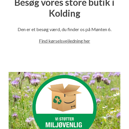
Besøg vores store butik i
Kolding
Den er et besøg værd, du finder os på Mønten 6.
Find kørselsvejledning her