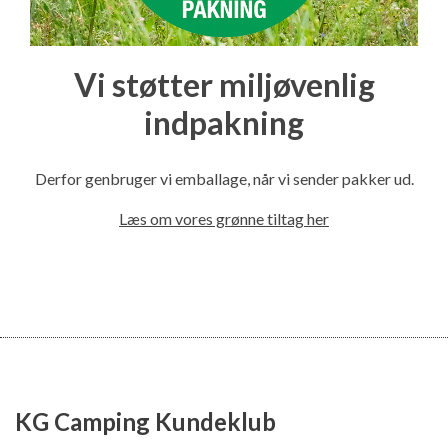
Vi støtter miljøvenlig
indpakning
Derfor genbruger vi emballage, når vi sender pakker ud.
Læs om vores grønne tiltag her
KG Camping Kundeklub