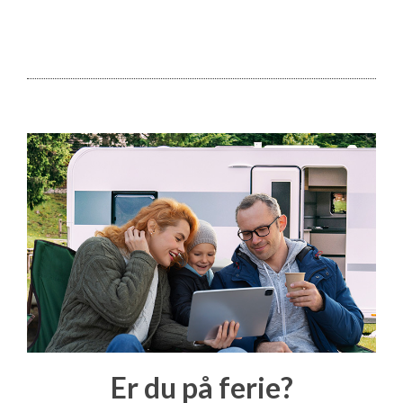
Er du på ferie?