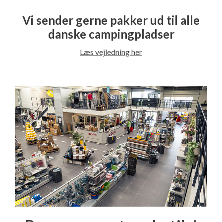
Vi sender gerne pakker ud til alle
danske campingpladser
Læs vejledning her