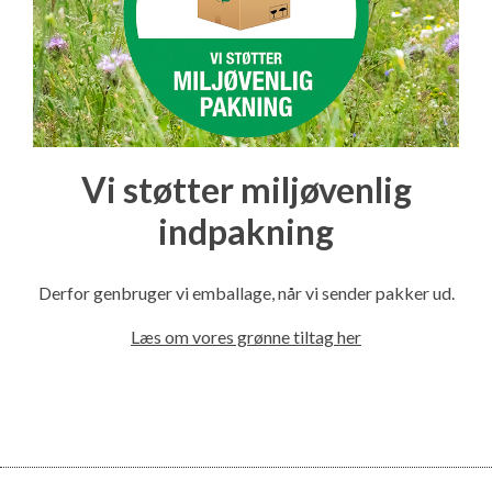
Vi støtter miljøvenlig
indpakning
Derfor genbruger vi emballage, når vi sender pakker ud.
Læs om vores grønne tiltag her