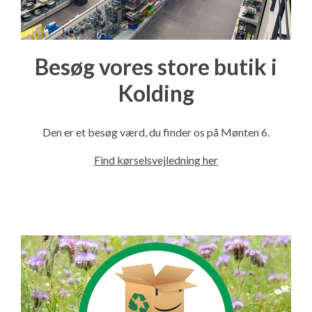
Besøg vores store butik i
Kolding
Den er et besøg værd, du finder os på Mønten 6.
Find kørselsvejledning her