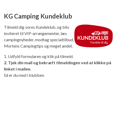
KG Camping Kundeklub
Tilmeld dig vores Kundeklub, og bliv
inviteret til VIP-arrangementer, læs
campingnyheder, modtag specialtilbud,
Mortens Campingtips og meget andet.
1. Udfyld formularen og klik på tilmeld.
2. Tjek din mail og bekræft tilmeldingen ved at klikke på
linket i mailen.
Så er du med i klubben.