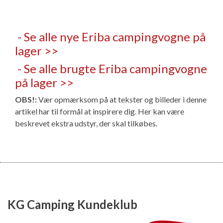
- Se alle nye Eriba campingvogne på
lager >>
- Se alle brugte Eriba campingvogne
på lager >>
OBS!:
Vær opmærksom på at tekster og billeder i denne
artikel har til formål at inspirere dig. Her kan være
beskrevet ekstra udstyr, der skal tilkøbes.
KG Camping Kundeklub