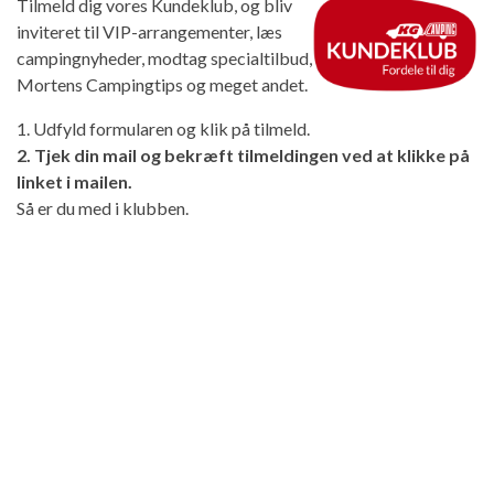
Tilmeld dig vores Kundeklub, og bliv
inviteret til VIP-arrangementer, læs
campingnyheder, modtag specialtilbud,
Mortens Campingtips og meget andet.
1. Udfyld formularen og klik på tilmeld.
2. Tjek din mail og bekræft tilmeldingen ved at klikke på
linket i mailen.
Så er du med i klubben.