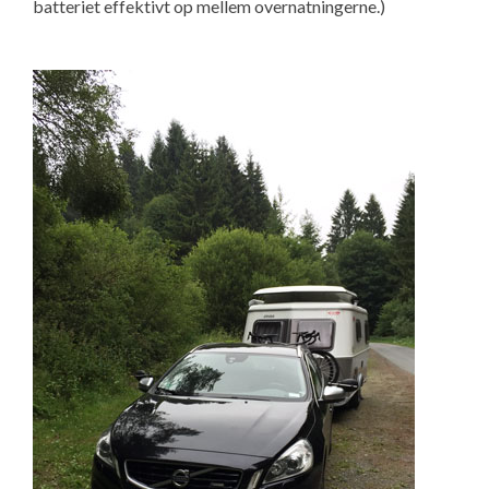
batteriet effektivt op mellem overnatningerne.)