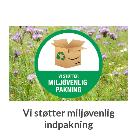
Vi støtter miljøvenlig
indpakning