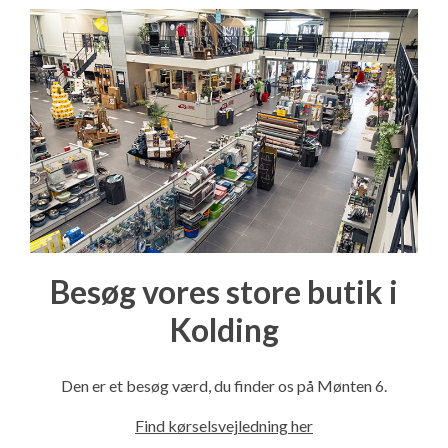
Besøg vores store butik i
Kolding
Den er et besøg værd, du finder os på Mønten 6.
Find kørselsvejledning her