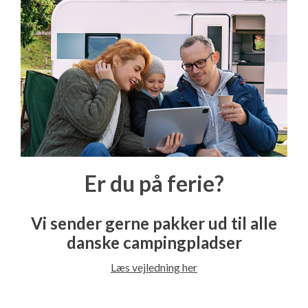
Er du på ferie?
Vi sender gerne pakker ud til alle
danske campingpladser
Læs vejledning her