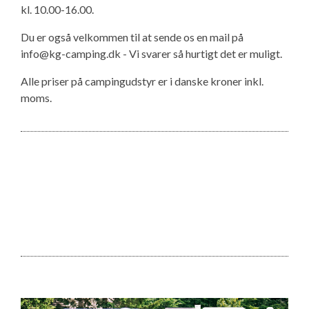
kl. 10.00-16.00.
Du er også velkommen til at sende os en mail på
info@kg-camping.dk - Vi svarer så hurtigt det er muligt.
Alle priser på campingudstyr er i danske kroner inkl.
moms.