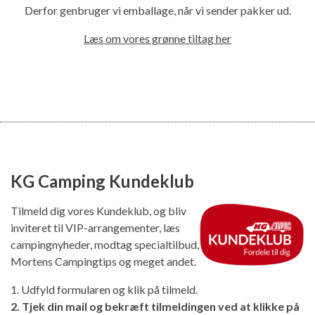
Derfor genbruger vi emballage, når vi sender pakker ud.
Læs om vores grønne tiltag her
KG Camping Kundeklub
Tilmeld dig vores Kundeklub, og bliv
inviteret til VIP-arrangementer, læs
campingnyheder, modtag specialtilbud,
Mortens Campingtips og meget andet.
1. Udfyld formularen og klik på tilmeld.
2. Tjek din mail og bekræft tilmeldingen ved at klikke på