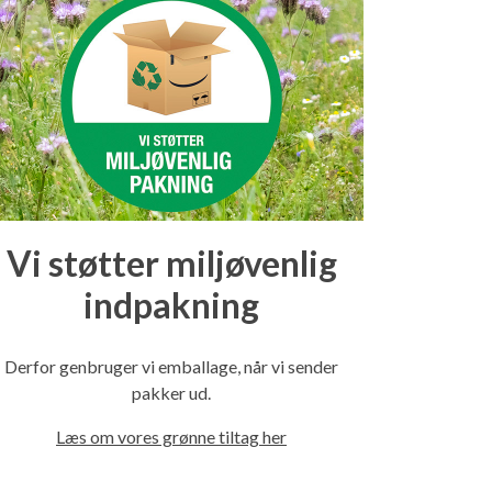
Vi støtter miljøvenlig
indpakning
Derfor genbruger vi emballage, når vi sender
pakker ud.
Læs om vores grønne tiltag her