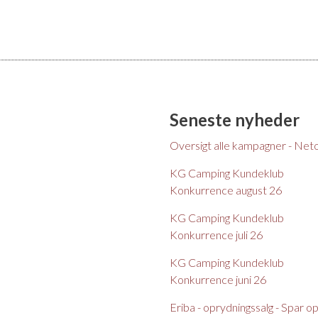
Seneste nyheder
Oversigt alle kampagner - Net
KG Camping Kundeklub
Konkurrence august 26
KG Camping Kundeklub
Konkurrence juli 26
KG Camping Kundeklub
Konkurrence juni 26
Eriba - oprydningssalg - Spar op t