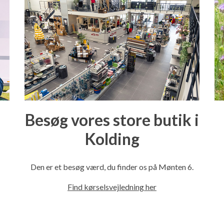
Besøg vores store butik i
Kolding
l
Den er et besøg værd, du finder os på Mønten 6.
Find kørselsvejledning her