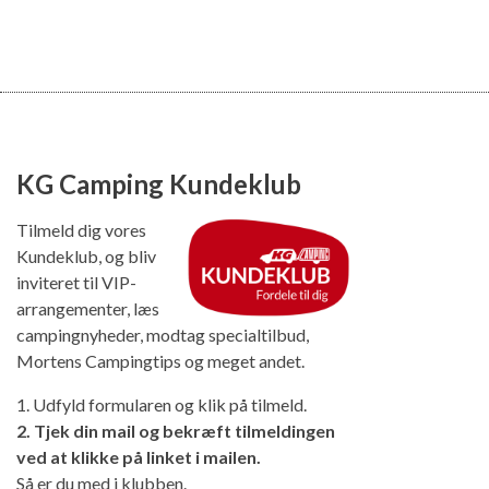
KG Camping Kundeklub
Tilmeld dig vores
Kundeklub, og bliv
inviteret til VIP-
arrangementer, læs
campingnyheder, modtag specialtilbud,
Mortens Campingtips og meget andet.
1. Udfyld formularen og klik på tilmeld.
2. Tjek din mail og bekræft tilmeldingen
ved at klikke på linket i mailen.
Så er du med i klubben.