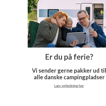
Er du på ferie?
Vi sender gerne pakker ud ti
alle danske campingpladser
Læs vejledning her