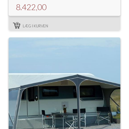
8.422,00
LÆG I KURVEN