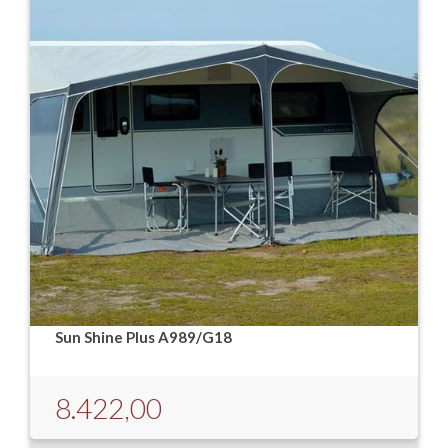
Sun Shine Plus A989/G18
8.422,00