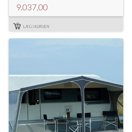
9.037,00
LÆG I KURVEN