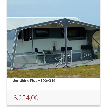
Sun Shine Plus A900/G16
8.254,00