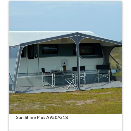
Sun Shine Plus A950/G18