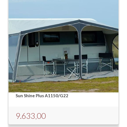
Sun Shine Plus A1150/G22
9.633,00