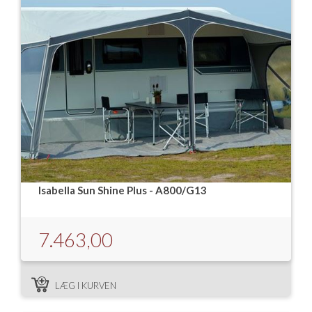
Isabella Sun Shine Plus - A800/G13
7.463,00
LÆG I KURVEN