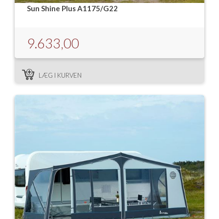
Sun Shine Plus A1175/G22
9.633,00
LÆG I KURVEN