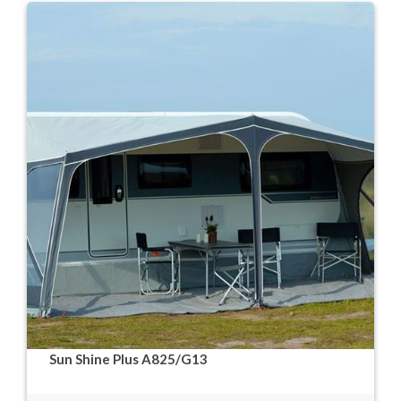
Sun Shine Plus A825/G13