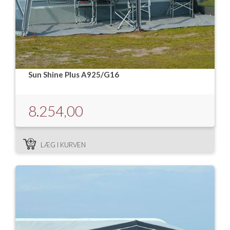
Sun Shine Plus A925/G16
8.254,00
LÆG I KURVEN