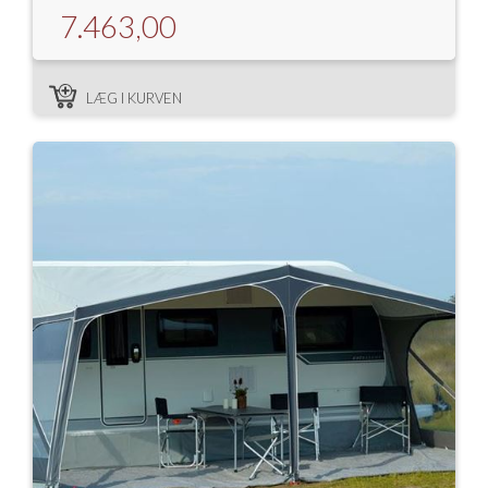
7.463,00
LÆG I KURVEN