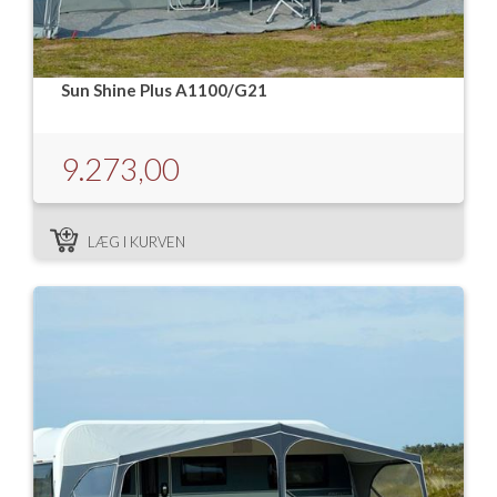
Sun Shine Plus A1100/G21
9.273,00
LÆG I KURVEN