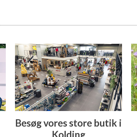
Besøg vores store butik i
Kolding