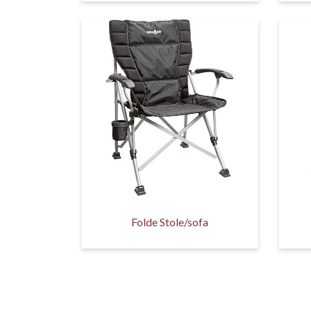
Folde Stole/sofa