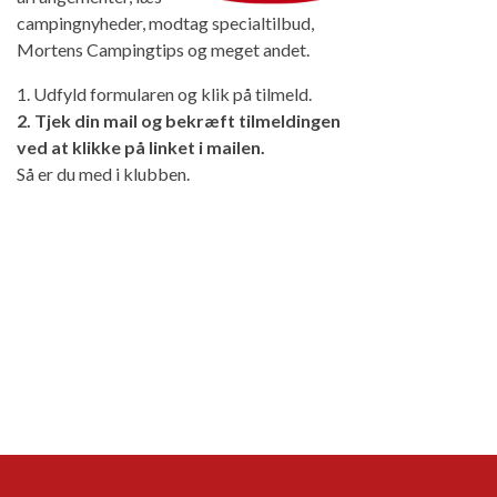
campingnyheder, modtag specialtilbud,
Mortens Campingtips og meget andet.
1. Udfyld formularen og klik på tilmeld.
2. Tjek din mail og bekræft tilmeldingen
ved at klikke på linket i mailen.
Så er du med i klubben.