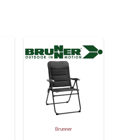
Brunner