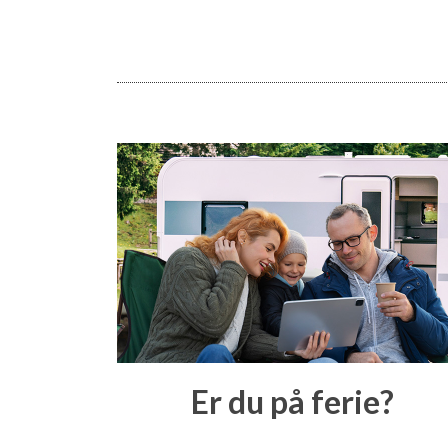
Er du på ferie?