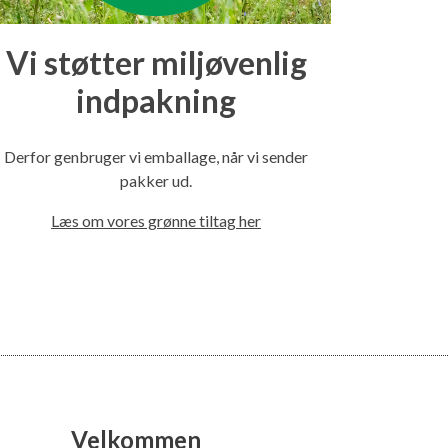
Vi støtter miljøvenlig
indpakning
Derfor genbruger vi emballage, når vi sender
pakker ud.
Læs om vores grønne tiltag her
Velkommen