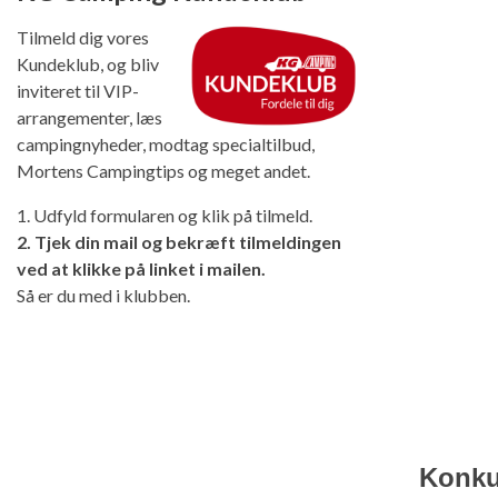
Tilmeld dig vores
Kundeklub, og bliv
inviteret til VIP-
arrangementer, læs
campingnyheder, modtag specialtilbud,
Mortens Campingtips og meget andet.
1. Udfyld formularen og klik på tilmeld.
2. Tjek din mail og bekræft tilmeldingen
ved at klikke på linket i mailen.
Så er du med i klubben.