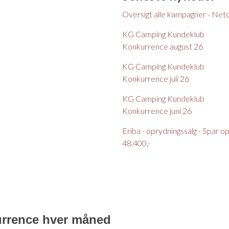
Oversigt alle kampagner - Net
KG Camping Kundeklub
Konkurrence august 26
KG Camping Kundeklub
Konkurrence juli 26
KG Camping Kundeklub
Konkurrence juni 26
Eriba - oprydningssalg - Spar op t
48.400,-