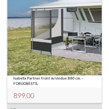
Isabella Partner front m/vindue B80 cm. -
FORUDBESTIL
899,00