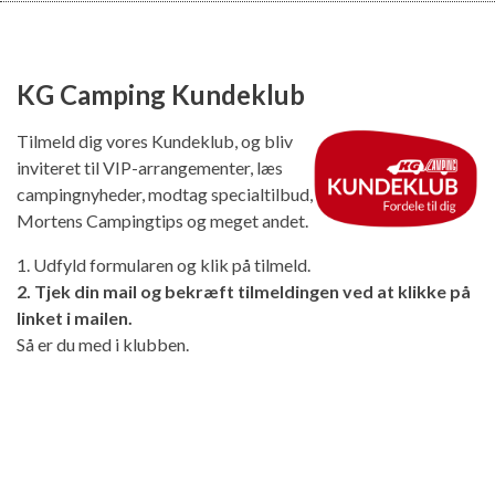
KG Camping Kundeklub
Tilmeld dig vores Kundeklub, og bliv
inviteret til VIP-arrangementer, læs
campingnyheder, modtag specialtilbud,
Mortens Campingtips og meget andet.
1. Udfyld formularen og klik på tilmeld.
2. Tjek din mail og bekræft tilmeldingen ved at klikke på
linket i mailen.
Så er du med i klubben.