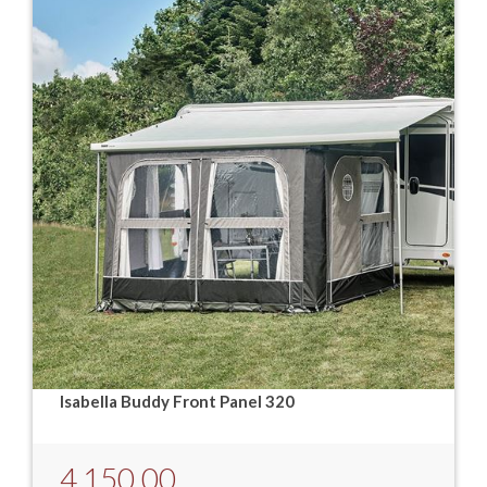
Isabella Buddy Front Panel 320
4.150,00