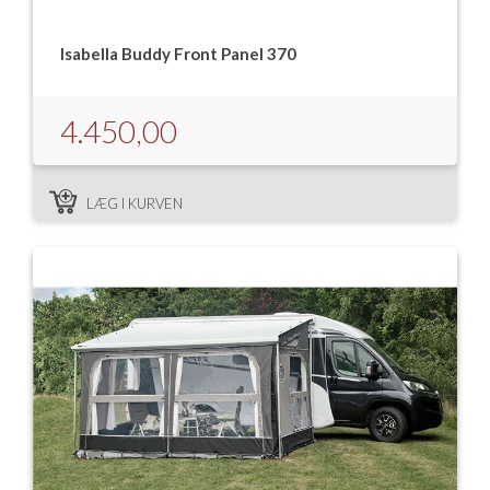
Isabella Buddy Front Panel 370
4.450,00
LÆG I KURVEN