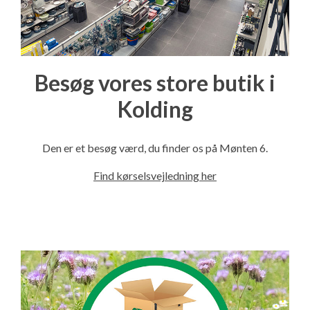
Besøg vores store butik i
Kolding
Den er et besøg værd, du finder os på Mønten 6.
Find kørselsvejledning her