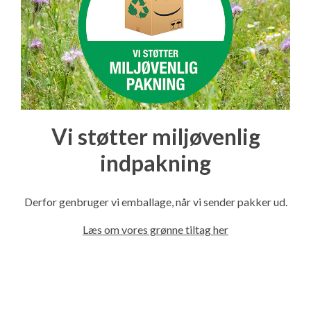
Vi støtter miljøvenlig
indpakning
Derfor genbruger vi emballage, når vi sender pakker ud.
Læs om vores grønne tiltag her