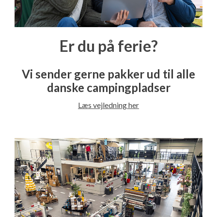
Er du på ferie?
Vi sender gerne pakker ud til alle
danske campingpladser
Læs vejledning her