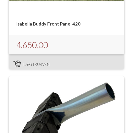
Isabella Buddy Front Panel 420
4.650,00
LÆG I KURVEN