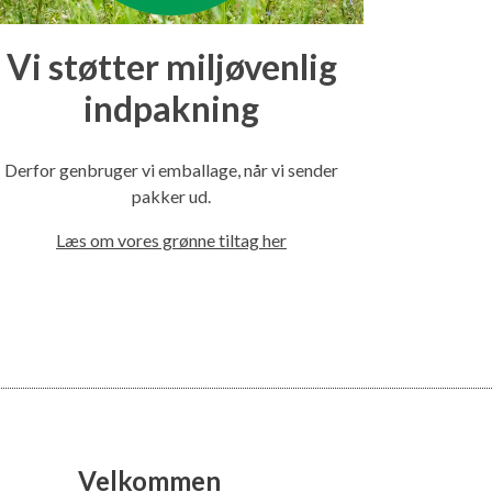
Vi støtter miljøvenlig
indpakning
Derfor genbruger vi emballage, når vi sender
pakker ud.
Læs om vores grønne tiltag her
Velkommen