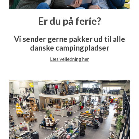
Er du på ferie?
Vi sender gerne pakker ud til alle
danske campingpladser
Læs vejledning her