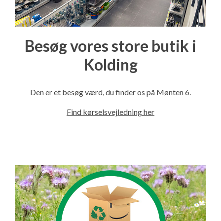
Besøg vores store butik i
Kolding
Den er et besøg værd, du finder os på Mønten 6.
Find kørselsvejledning her