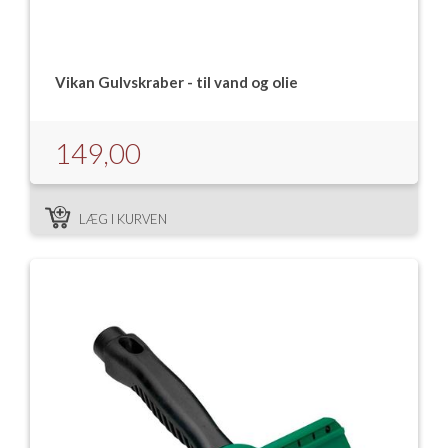
Vikan Gulvskraber - til vand og olie
149,00
LÆG I KURVEN