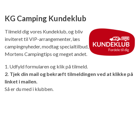
KG Camping Kundeklub
Tilmeld dig vores Kundeklub, og bliv
inviteret til VIP-arrangementer, læs
campingnyheder, modtag specialtilbud,
Mortens Campingtips og meget andet.
1. Udfyld formularen og klik på tilmeld.
2. Tjek din mail og bekræft tilmeldingen ved at klikke på
linket i mailen.
Så er du med i klubben.