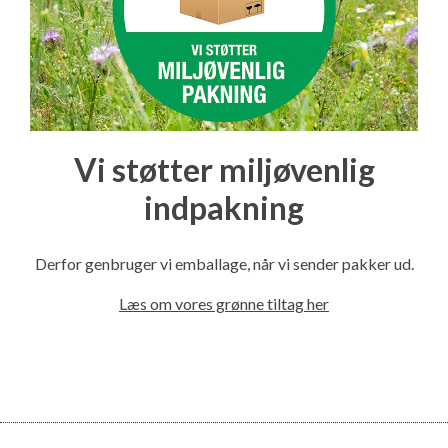
Vi støtter miljøvenlig
indpakning
Derfor genbruger vi emballage, når vi sender pakker ud.
Læs om vores grønne tiltag her