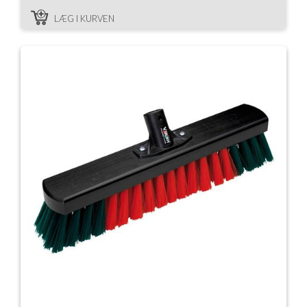
LÆG I KURVEN