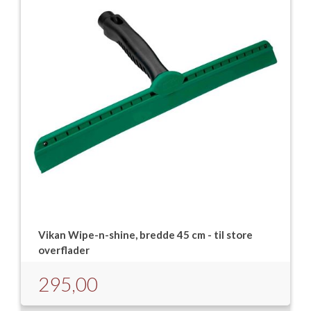
Vikan Wipe-n-shine, bredde 45 cm - til store
overflader
295,00