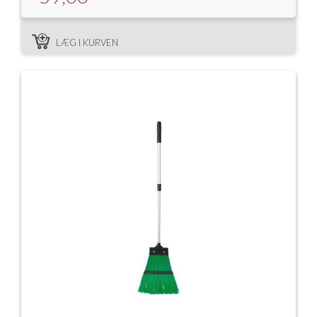
LÆG I KURVEN