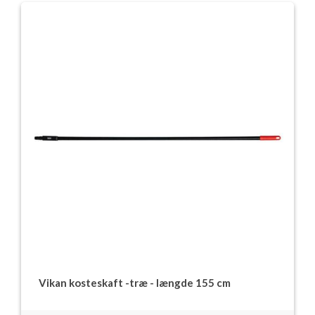
Vikan kosteskaft -træ - længde 155 cm