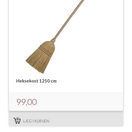
Heksekost 1250 cm
99,00
LÆG I KURVEN