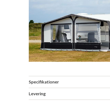
Specifikationer
Levering