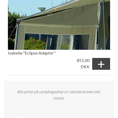
Isabella "Eclipse Adaptor"
+
851,00
DKK
Alle priser på campingudstyr er i danske kroner inkl.
moms.