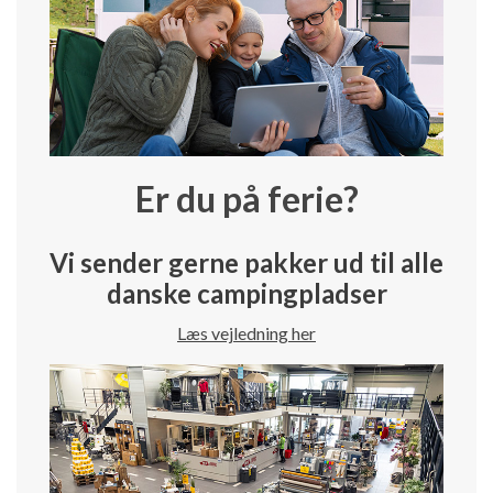
Er du på ferie?
Vi sender gerne pakker ud til alle
danske campingpladser
Læs vejledning her