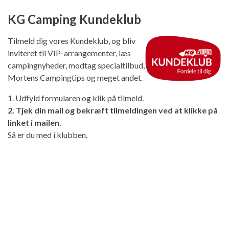
KG Camping Kundeklub
Tilmeld dig vores Kundeklub, og bliv
inviteret til VIP-arrangementer, læs
campingnyheder, modtag specialtilbud,
Mortens Campingtips og meget andet.
1. Udfyld formularen og klik på tilmeld.
2. Tjek din mail og bekræft tilmeldingen ved at klikke på
linket i mailen.
Så er du med i klubben.