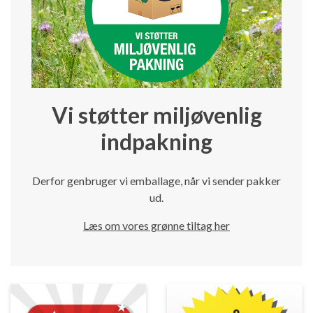
Vi støtter miljøvenlig
indpakning
Derfor genbruger vi emballage, når vi sender pakker
ud.
Læs om vores grønne tiltag her