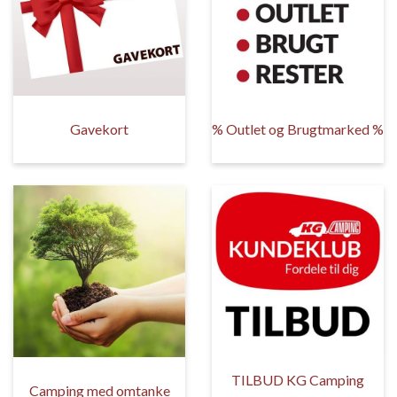
Gavekort
% Outlet og Brugtmarked %
TILBUD KG Camping
Camping med omtanke