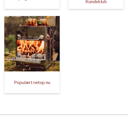
Kundeklub
Populært netop nu