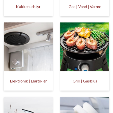
Køkkenudstyr
Gas | Vand | Varme
Elektronik | Elartikler
Grill | Gasblus