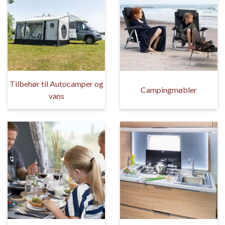
Tilbehør til Autocamper og
Campingmøbler
vans