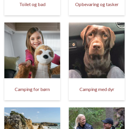
Toilet og bad
Opbevaring og tasker
Camping for børn
Camping med dyr