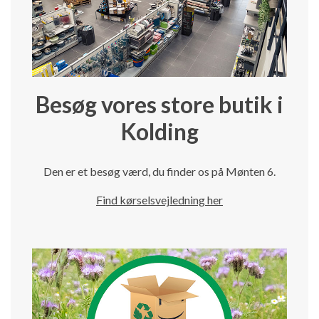
Besøg vores store butik i
Kolding
Den er et besøg værd, du finder os på Mønten 6.
Find kørselsvejledning her