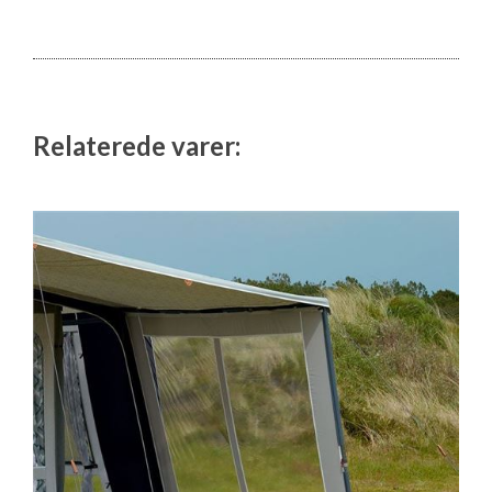
Relaterede varer: