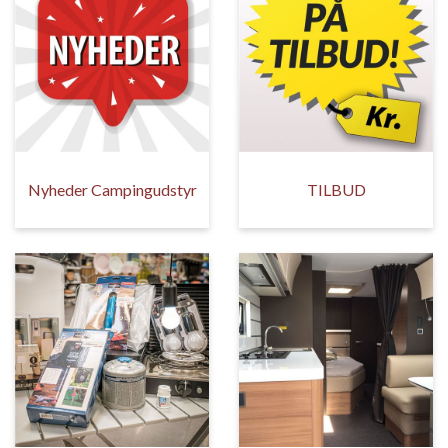
Nyheder Campingudstyr
TILBUD