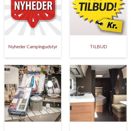
Nyheder Campingudstyr
TILBUD