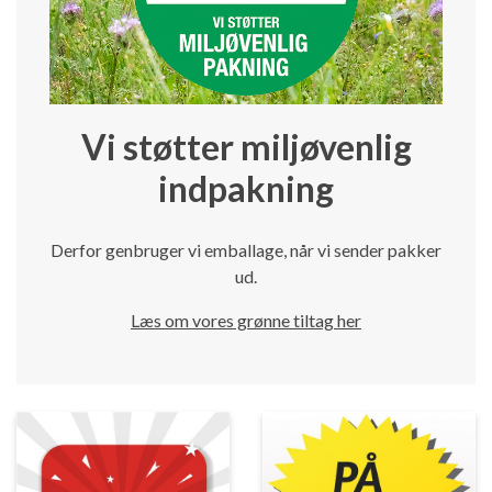
Vi støtter miljøvenlig
indpakning
Derfor genbruger vi emballage, når vi sender pakker
ud.
Læs om vores grønne tiltag her