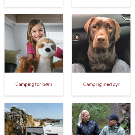
Camping for børn
Camping med dyr