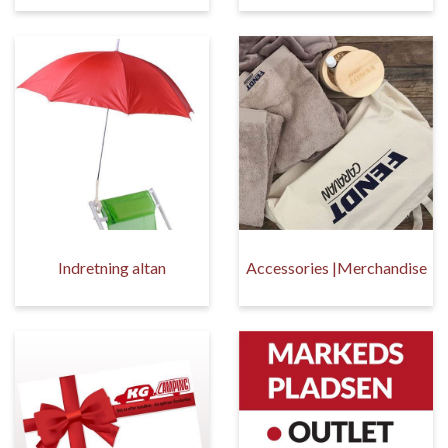
Indretning altan
Accessories |Merchandise