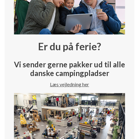
Er du på ferie?
Vi sender gerne pakker ud til alle
danske campingpladser
Læs vejledning her