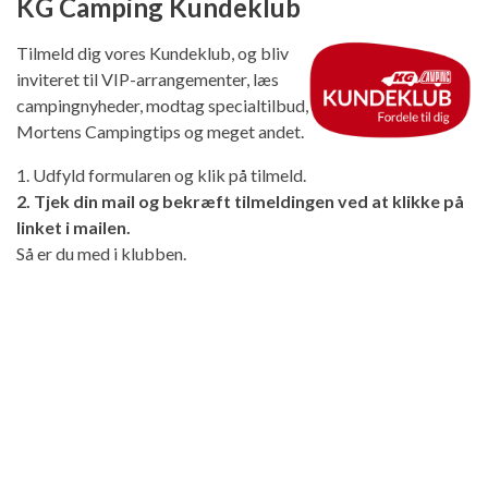
KG Camping Kundeklub
Tilmeld dig vores Kundeklub, og bliv
inviteret til VIP-arrangementer, læs
campingnyheder, modtag specialtilbud,
Mortens Campingtips og meget andet.
1. Udfyld formularen og klik på tilmeld.
2. Tjek din mail og bekræft tilmeldingen ved at klikke på
linket i mailen.
Så er du med i klubben.