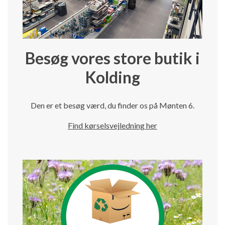
Besøg vores store butik i
Kolding
Den er et besøg værd, du finder os på Mønten 6.
Find kørselsvejledning her