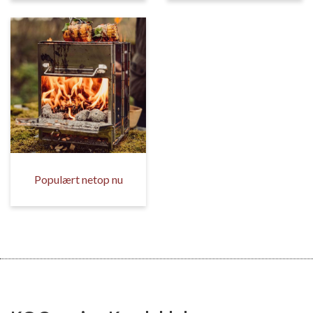
Populært netop nu