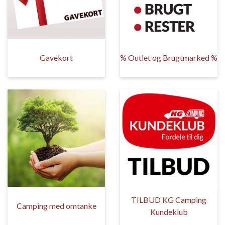
Gavekort
% Outlet og Brugtmarked %
TILBUD KG Camping
Camping med omtanke
Kundeklub