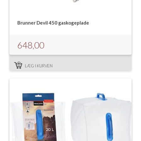
Brunner Devil 450 gaskogeplade
648,00
LÆG I KURVEN