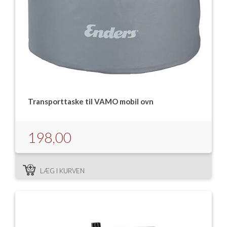
Transporttaske til VAMO mobil ovn
198,00
LÆG I KURVEN