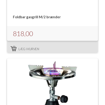
Foldbar gasgrill M/2 brænder
818,00
LÆG I KURVEN