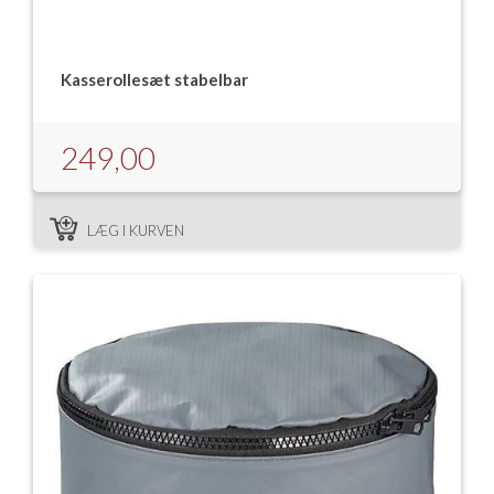
Kasserollesæt stabelbar
249,00
LÆG I KURVEN