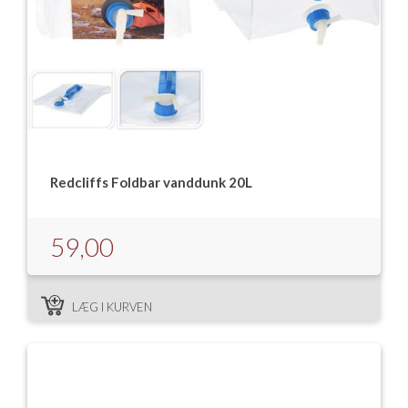
Redcliffs Foldbar vanddunk 20L
59,00
LÆG I KURVEN