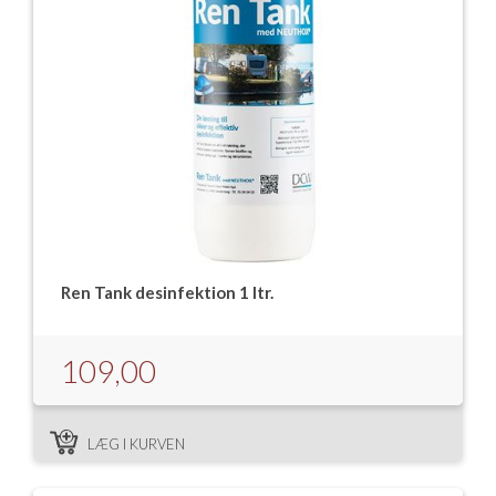
Ren Tank desinfektion 1 ltr.
109,00
LÆG I KURVEN