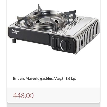
Enders Maveriq gasblus. Vægt: 1,6 kg.
448,00