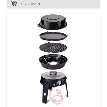
LÆG I KURVEN