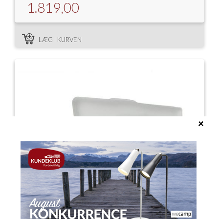
1.819,00
LÆG I KURVEN