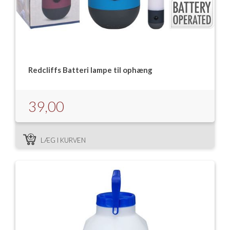
Redcliffs Batteri lampe til ophæng
39,00
LÆG I KURVEN