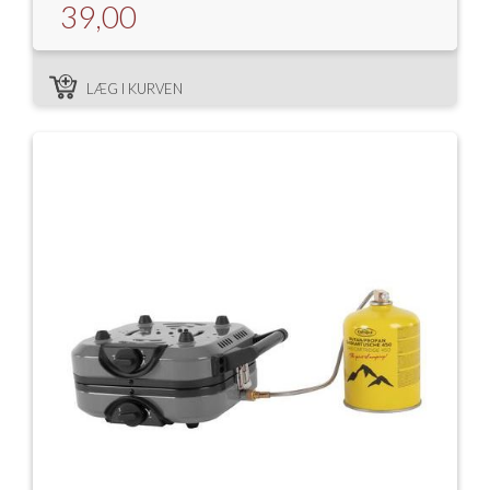
39,00
LÆG I KURVEN