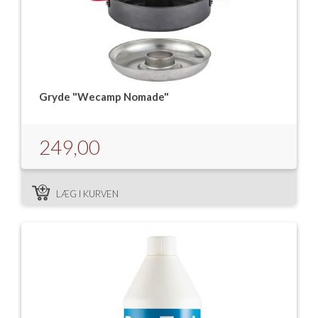
Gryde "Wecamp Nomade"
249,00
LÆG I KURVEN