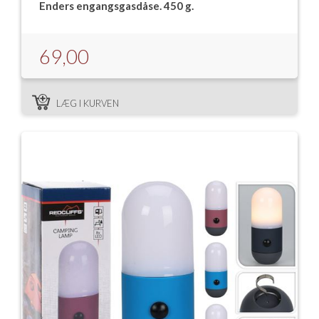
Enders engangsgasdåse. 450 g.
69,00
LÆG I KURVEN