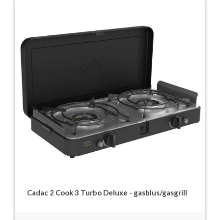
Cadac 2 Cook 3 Turbo Deluxe - gasblus/gasgrill