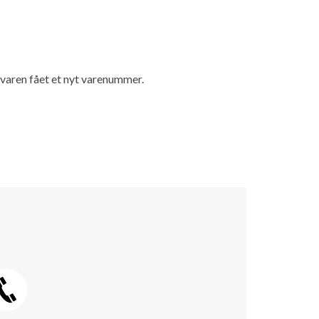
r varen fået et nyt varenummer.