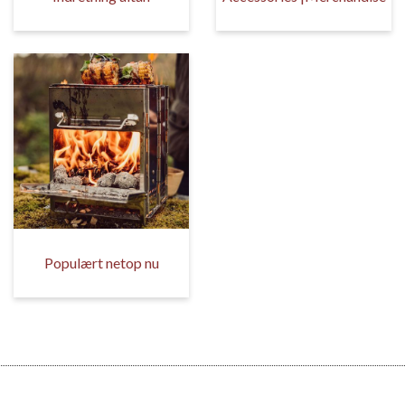
Populært netop nu