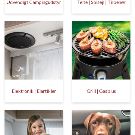
Udvendigt Campingudstyr
Telte | Solsejl | Tilbehør
Elektronik | Elartikler
Grill | Gasblus