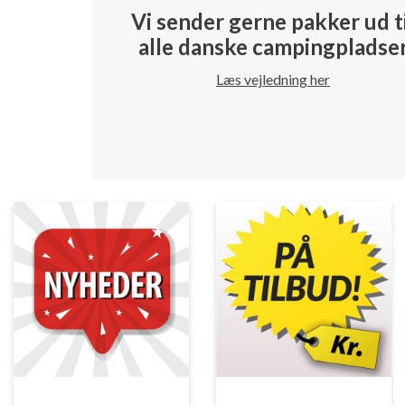
Vi sender gerne pakker ud t
alle danske campingpladse
Læs vejledning her