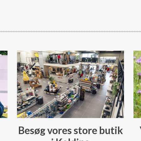
Besøg vores store butik