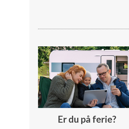
Er du på ferie?