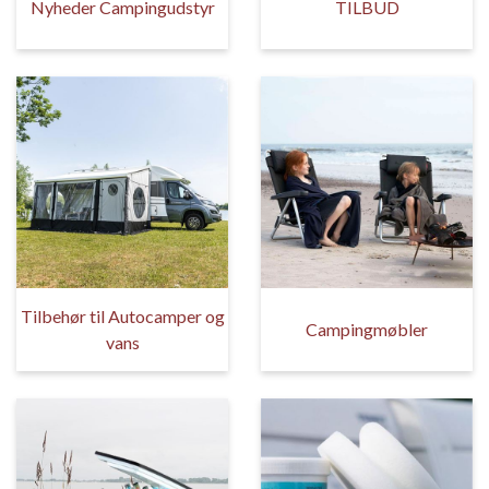
Nyheder Campingudstyr
TILBUD
Tilbehør til Autocamper og
Campingmøbler
vans