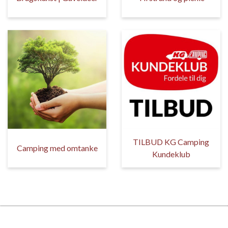
TILBUD KG Camping
Camping med omtanke
Kundeklub