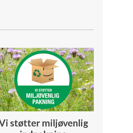
Vi støtter miljøvenlig