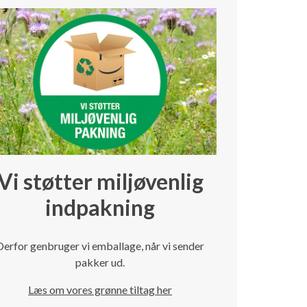
Vi støtter miljøvenlig
indpakning
Derfor genbruger vi emballage, når vi sender
pakker ud.
Læs om vores grønne tiltag her