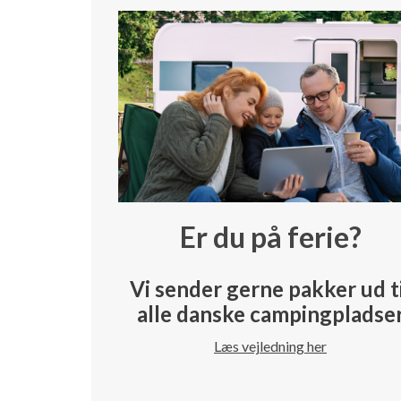
Er du på ferie?
Vi sender gerne pakker ud t
alle danske campingpladse
Læs vejledning her