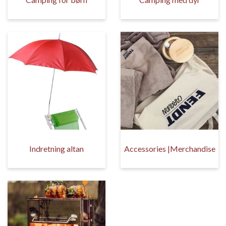
Indretning altan
Accessories |Merchandise