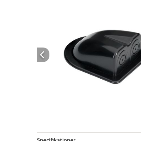
Previous
Specifikationer