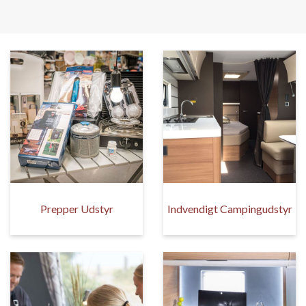
Prepper Udstyr
Indvendigt Campingudstyr