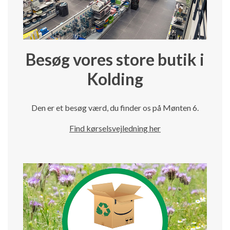
Besøg vores store butik i
Kolding
Den er et besøg værd, du finder os på Mønten 6.
Find kørselsvejledning her