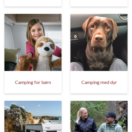
Camping for børn
Camping med dyr