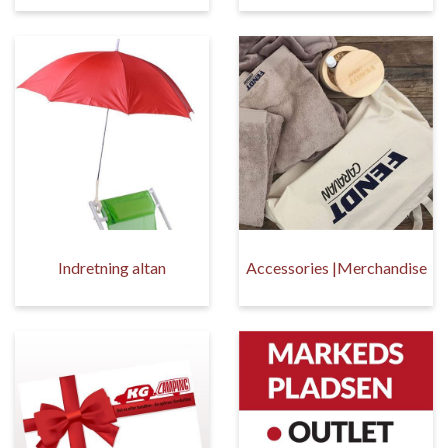
Indretning altan
Accessories |Merchandise