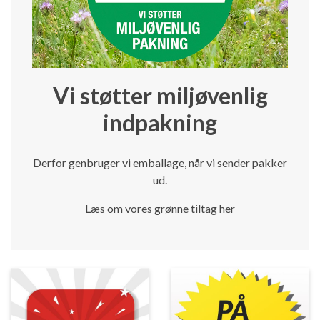
Vi støtter miljøvenlig
indpakning
Derfor genbruger vi emballage, når vi sender pakker
ud.
Læs om vores grønne tiltag her