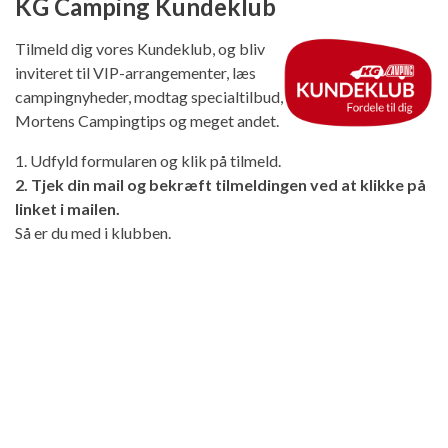
KG Camping Kundeklub
Tilmeld dig vores Kundeklub, og bliv
inviteret til VIP-arrangementer, læs
campingnyheder, modtag specialtilbud,
Mortens Campingtips og meget andet.
1. Udfyld formularen og klik på tilmeld.
2. Tjek din mail og bekræft tilmeldingen ved at klikke på
linket i mailen.
Så er du med i klubben.