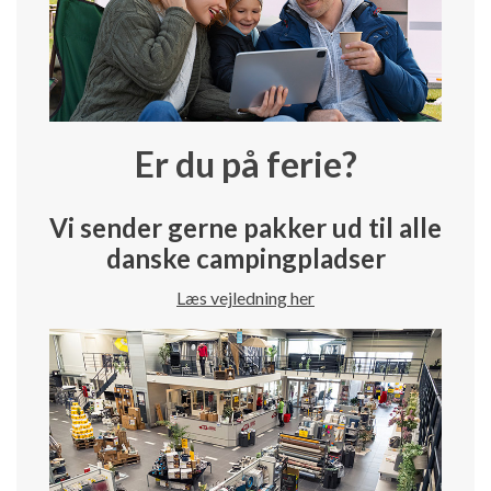
Er du på ferie?
Vi sender gerne pakker ud til alle
danske campingpladser
Læs vejledning her