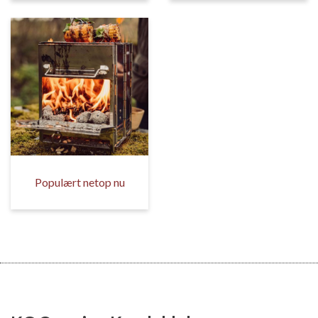
Populært netop nu