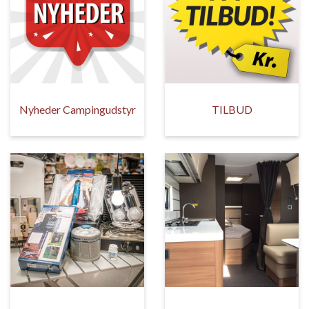
Nyheder Campingudstyr
TILBUD