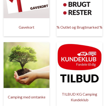
Gavekort
% Outlet og Brugtmarked %
TILBUD KG Camping
Camping med omtanke
Kundeklub