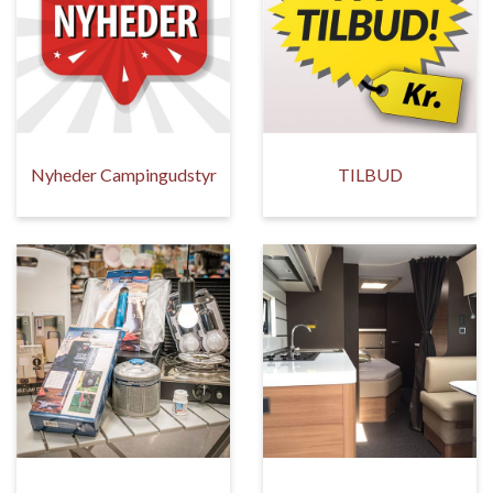
Nyheder Campingudstyr
TILBUD