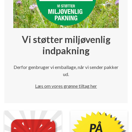
Vi støtter miljøvenlig
indpakning
Derfor genbruger vi emballage, når vi sender pakker
ud.
Læs om vores grønne tiltag her