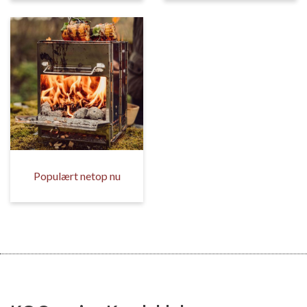
Populært netop nu