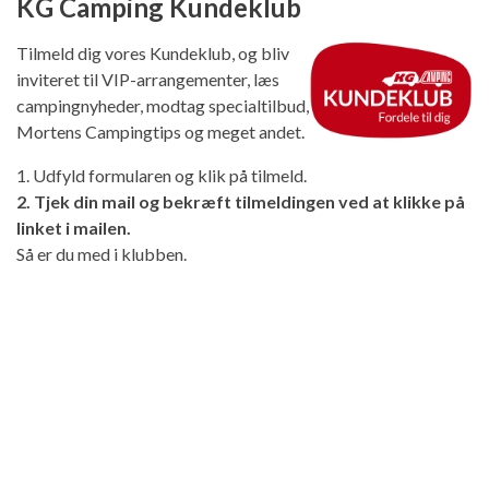
KG Camping Kundeklub
Tilmeld dig vores Kundeklub, og bliv
inviteret til VIP-arrangementer, læs
campingnyheder, modtag specialtilbud,
Mortens Campingtips og meget andet.
1. Udfyld formularen og klik på tilmeld.
2. Tjek din mail og bekræft tilmeldingen ved at klikke på
linket i mailen.
Så er du med i klubben.