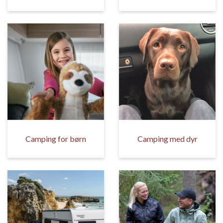
Camping for børn
Camping med dyr