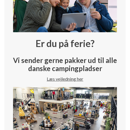
Er du på ferie?
Vi sender gerne pakker ud til alle
danske campingpladser
Læs vejledning her