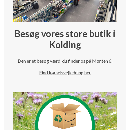
Besøg vores store butik i
Kolding
Den er et besøg værd, du finder os på Mønten 6.
Find kørselsvejledning her