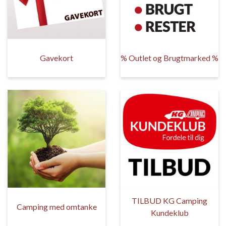
Gavekort
% Outlet og Brugtmarked %
TILBUD KG Camping
Camping med omtanke
Kundeklub