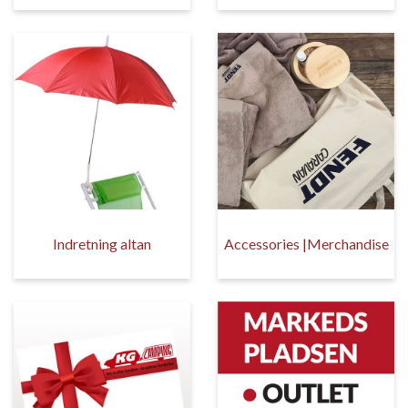
Indretning altan
Accessories |Merchandise