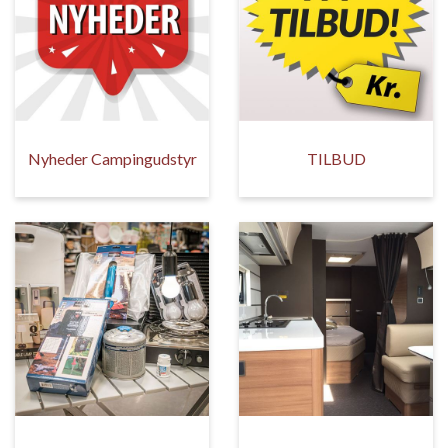
Nyheder Campingudstyr
TILBUD