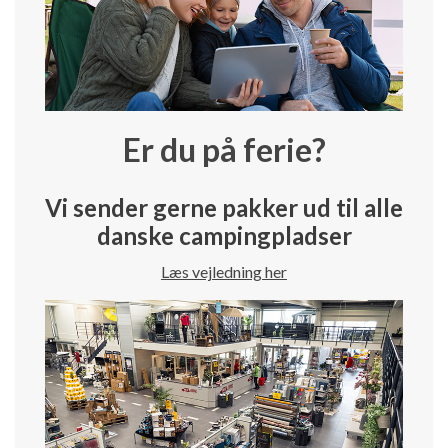
Er du på ferie?
Vi sender gerne pakker ud til alle
danske campingpladser
Læs vejledning her