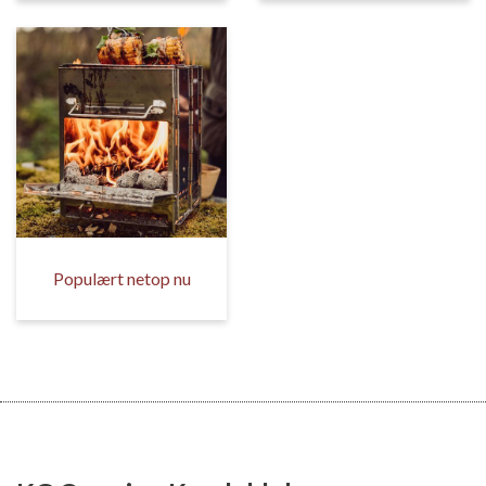
Populært netop nu