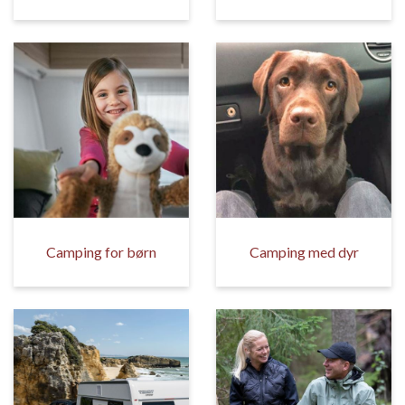
Camping for børn
Camping med dyr