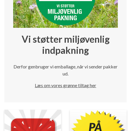
Vi støtter miljøvenlig
indpakning
Derfor genbruger vi emballage, når vi sender pakker
ud.
Læs om vores grønne tiltag her