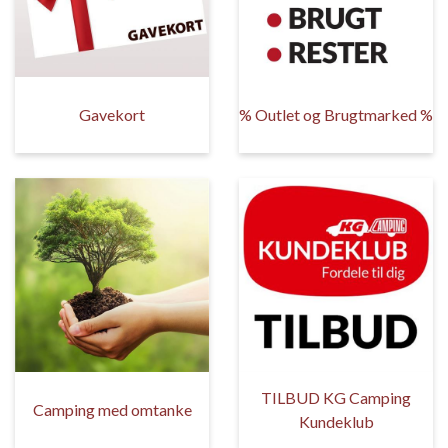
Gavekort
% Outlet og Brugtmarked %
TILBUD KG Camping
Camping med omtanke
Kundeklub