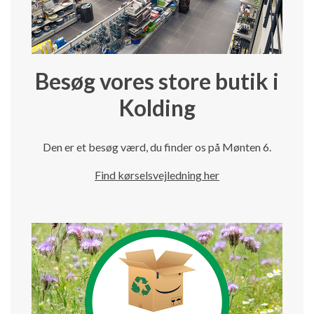
Besøg vores store butik i
Kolding
Den er et besøg værd, du finder os på Mønten 6.
Find kørselsvejledning her