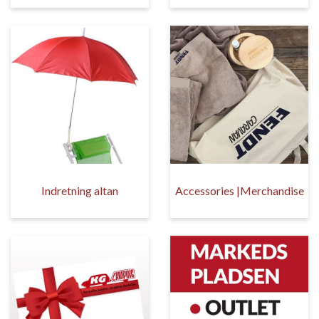
Indretning altan
Accessories |Merchandise