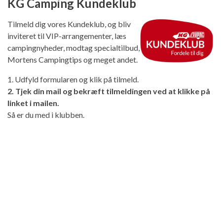
KG Camping Kundeklub
Tilmeld dig vores Kundeklub, og bliv
inviteret til VIP-arrangementer, læs
campingnyheder, modtag specialtilbud,
Mortens Campingtips og meget andet.
1. Udfyld formularen og klik på tilmeld.
2. Tjek din mail og bekræft tilmeldingen ved at klikke på
linket i mailen.
Så er du med i klubben.