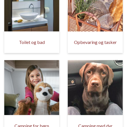
Toilet og bad
Opbevaring og tasker
Camping for børn
Camping med dyr