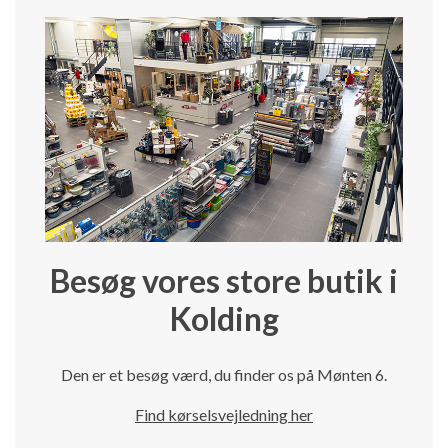
Besøg vores store butik i
Kolding
Den er et besøg værd, du finder os på Mønten 6.
Find kørselsvejledning her