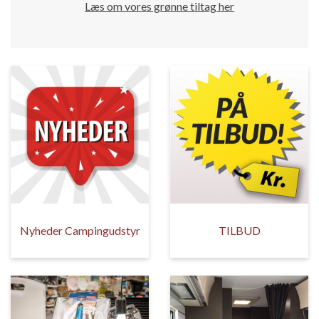
Læs om vores grønne tiltag her
Nyheder Campingudstyr
TILBUD