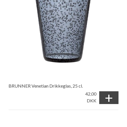
BRUNNER Venetian Drikkeglas, 25 cl.
+
42,00
DKK