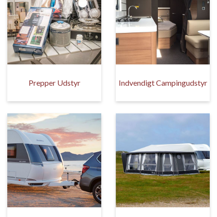
Prepper Udstyr
Indvendigt Campingudstyr