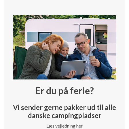
Er du på ferie?
Vi sender gerne pakker ud til alle
danske campingpladser
Læs vejledning her