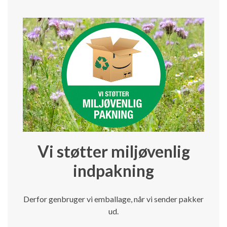
Vi støtter miljøvenlig
indpakning
Derfor genbruger vi emballage, når vi sender pakker
ud.