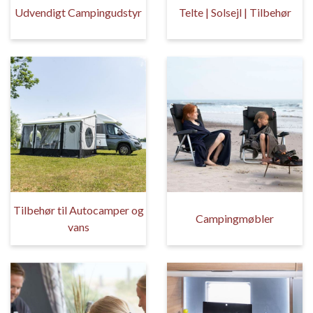
Udvendigt Campingudstyr
Telte | Solsejl | Tilbehør
Tilbehør til Autocamper og
Campingmøbler
vans