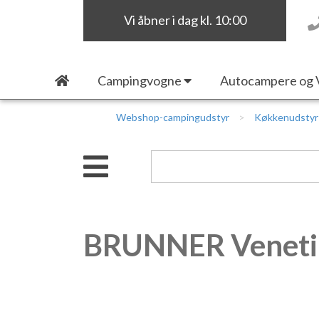
Vi åbner i dag kl. 10:00
Campingvogne
Autocampere og 
Webshop-campingudstyr
Køkkenudstyr
BRUNNER Veneti