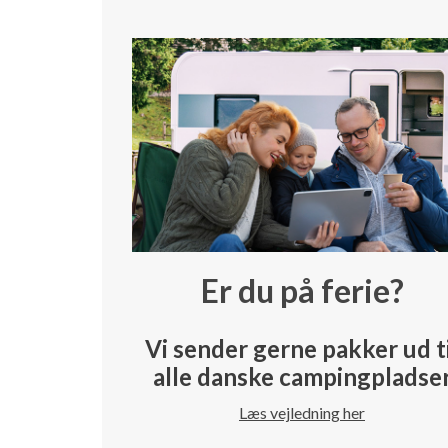
Er du på ferie?
Vi sender gerne pakker ud t
alle danske campingpladse
Læs vejledning her