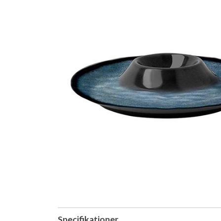
Specifikationer