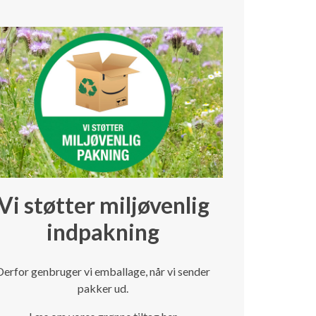
Vi støtter miljøvenlig
indpakning
Derfor genbruger vi emballage, når vi sender
pakker ud.