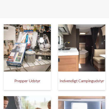
Prepper Udstyr
Indvendigt Campingudstyr