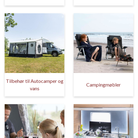
Tilbehør til Autocamper og
Campingmøbler
vans