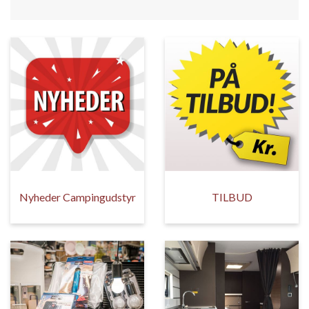
Nyheder Campingudstyr
TILBUD