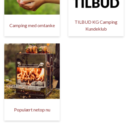
TILBUD KG Camping
Camping med omtanke
Kundeklub
Populært netop nu