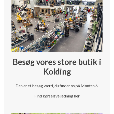
Besøg vores store butik i
Kolding
Den er et besøg værd, du finder os på Mønten 6.
Find kørselsvejledning her