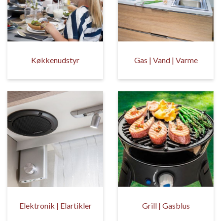
Køkkenudstyr
Gas | Vand | Varme
Elektronik | Elartikler
Grill | Gasblus