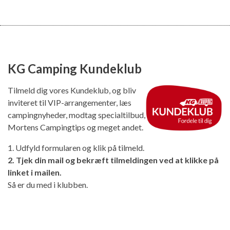
KG Camping Kundeklub
Tilmeld dig vores Kundeklub, og bliv
inviteret til VIP-arrangementer, læs
campingnyheder, modtag specialtilbud,
Mortens Campingtips og meget andet.
1. Udfyld formularen og klik på tilmeld.
2. Tjek din mail og bekræft tilmeldingen ved at klikke på
linket i mailen.
Så er du med i klubben.