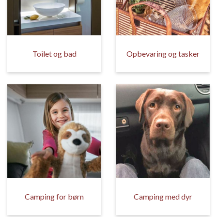
Toilet og bad
Opbevaring og tasker
Camping for børn
Camping med dyr