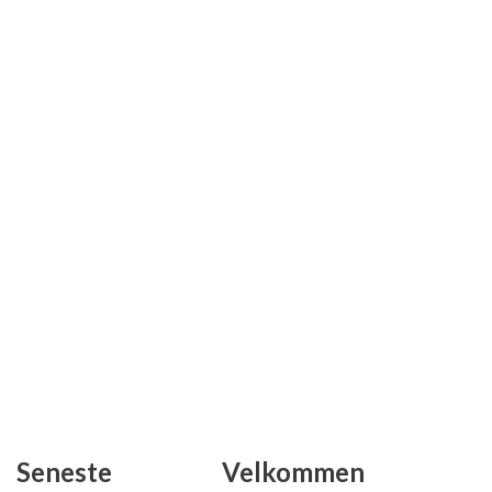
Seneste
Velkommen