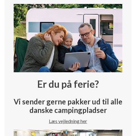
Er du på ferie?
Vi sender gerne pakker ud til alle
danske campingpladser
Læs vejledning her