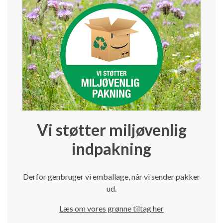
Vi støtter miljøvenlig
indpakning
Derfor genbruger vi emballage, når vi sender pakker
ud.
Læs om vores grønne tiltag her