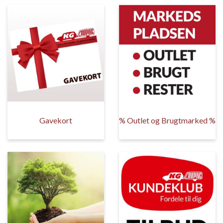
Gavekort
% Outlet og Brugtmarked %