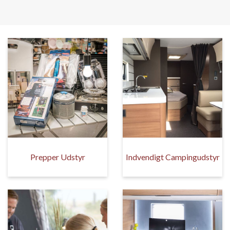
Prepper Udstyr
Indvendigt Campingudstyr