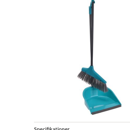
Specifikationer