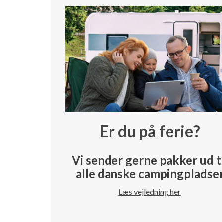
Er du på ferie?
Vi sender gerne pakker ud t
alle danske campingpladse
Læs vejledning her