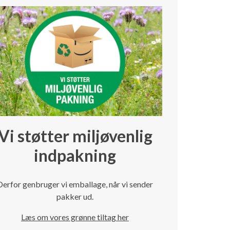
Vi støtter miljøvenlig
indpakning
Derfor genbruger vi emballage, når vi sender
pakker ud.
Læs om vores grønne tiltag her