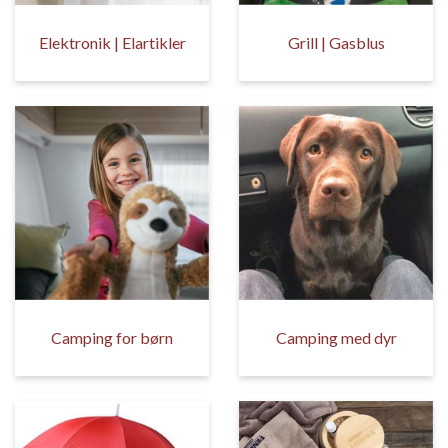
Elektronik | Elartikler
Grill | Gasblus
Camping for børn
Camping med dyr