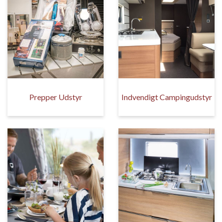
Prepper Udstyr
Indvendigt Campingudstyr