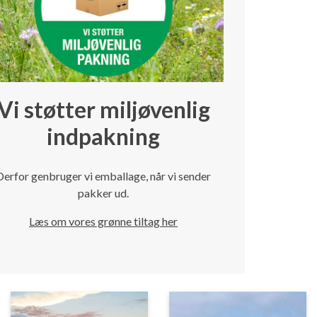
Vi støtter miljøvenlig
indpakning
Derfor genbruger vi emballage, når vi sender
pakker ud.
Læs om vores grønne tiltag her