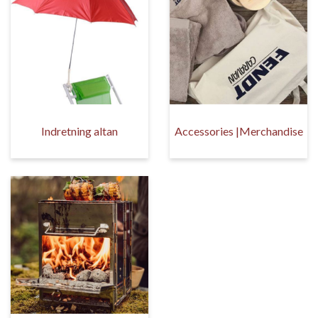
Indretning altan
Accessories |Merchandise