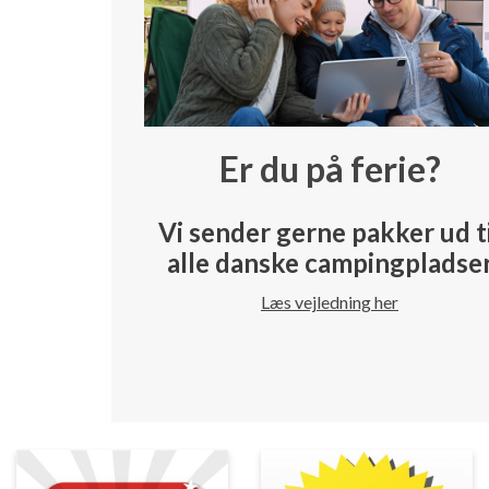
Er du på ferie?
Vi sender gerne pakker ud t
alle danske campingpladse
Læs vejledning her