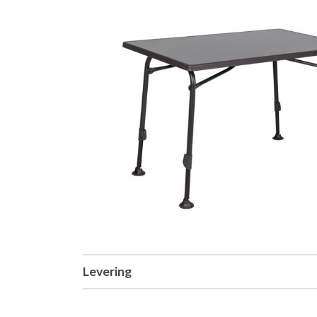
Levering