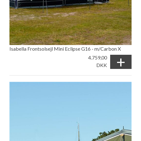
Isabella Frontsolsejl Mini Eclipse G16 - m/Carbon X
+
4.759,00
DKK