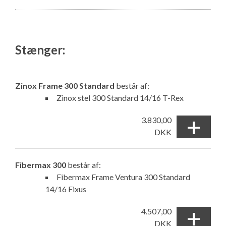
Stænger:
Zinox Frame 300 Standard
består af:
Zinox stel 300 Standard 14/16 T-Rex
+
3.830,00
DKK
Fibermax 300
består af:
Fibermax Frame Ventura 300 Standard
14/16 Fixus
+
4.507,00
DKK