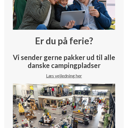
Er du på ferie?
Vi sender gerne pakker ud til alle
danske campingpladser
Læs vejledning her