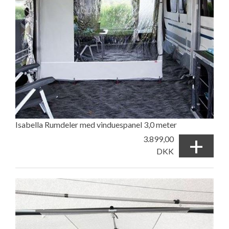
Isabella Rumdeler med vinduespanel 3,0 meter
+
3.899,00
DKK