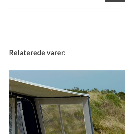
Relaterede varer: