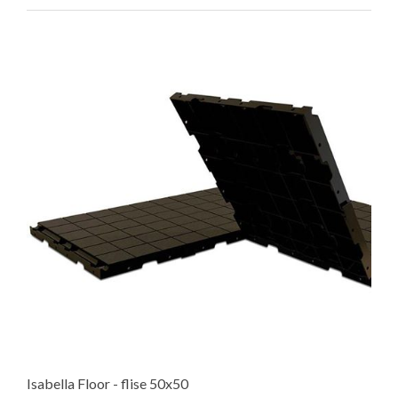
Isabella Floor - flise 50x50