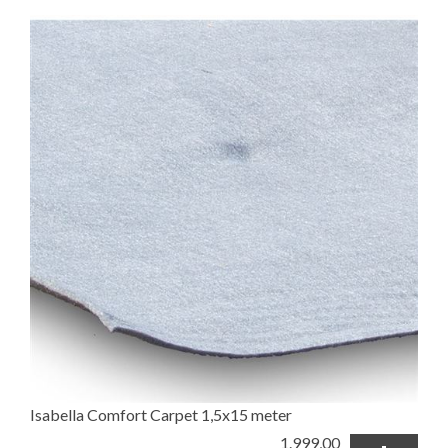
Isabella Comfort Carpet 1,5x15 meter
1.999,00