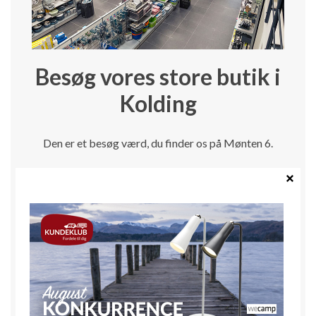
Besøg vores store butik i
Kolding
Den er et besøg værd, du finder os på Mønten 6.
Find kørselsvejledning her