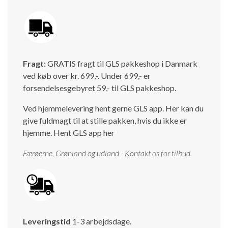
Fragt:
GRATIS fragt til GLS pakkeshop i Danmark
ved køb over kr. 699,-. Under 699,- er
forsendelsesgebyret 59,- til GLS pakkeshop.
Ved hjemmelevering hent gerne GLS app. Her kan du
give fuldmagt til at stille pakken, hvis du ikke er
hjemme.
Hent GLS app her
Færøerne, Grønland og udland - Kontakt os for tilbud.
Leveringstid
1-3 arbejdsdage.