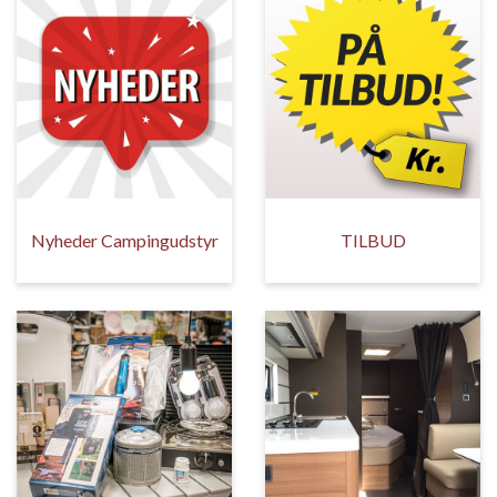
Nyheder Campingudstyr
TILBUD