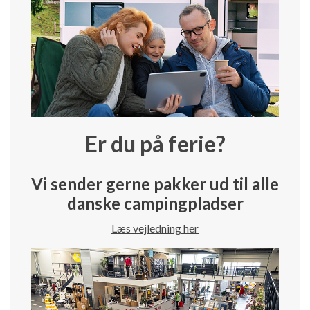
Er du på ferie?
Vi sender gerne pakker ud til alle
danske campingpladser
Læs vejledning her