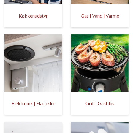
Køkkenudstyr
Gas | Vand | Varme
Elektronik | Elartikler
Grill | Gasblus