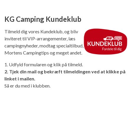
KG Camping Kundeklub
Tilmeld dig vores Kundeklub, og bliv
inviteret til VIP-arrangementer, læs
campingnyheder, modtag specialtilbud,
Mortens Campingtips og meget andet.
1. Udfyld formularen og klik på tilmeld.
2. Tjek din mail og bekræft tilmeldingen ved at klikke på
linket i mailen.
Så er du med i klubben.