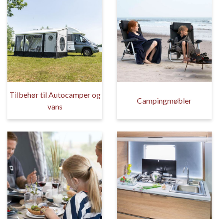
Tilbehør til Autocamper og
Campingmøbler
vans