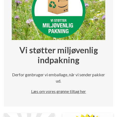
Vi støtter miljøvenlig
indpakning
Derfor genbruger vi emballage, når vi sender pakker
ud.
Læs om vores grønne tiltag her