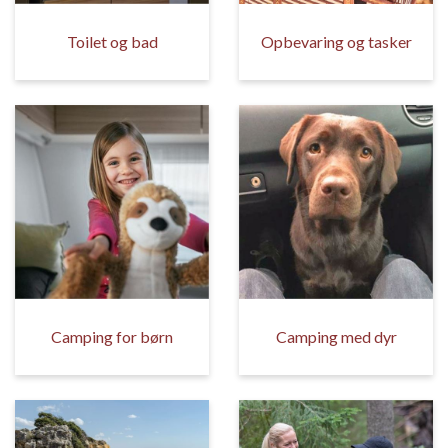
Toilet og bad
Opbevaring og tasker
Camping for børn
Camping med dyr