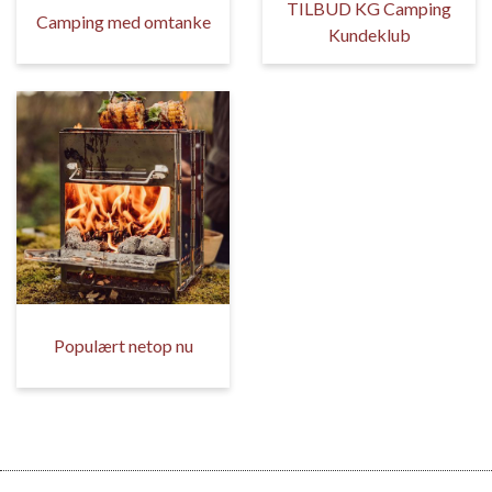
TILBUD KG Camping
Camping med omtanke
Kundeklub
Populært netop nu