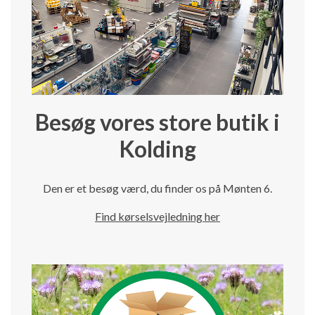
Besøg vores store butik i
Kolding
Den er et besøg værd, du finder os på Mønten 6.
Find kørselsvejledning her