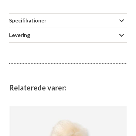
Specifikationer
Levering
Relaterede varer: