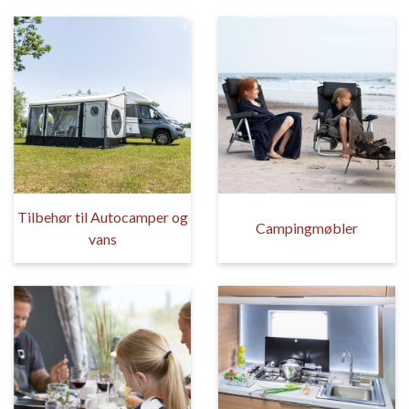
Tilbehør til Autocamper og
Campingmøbler
vans