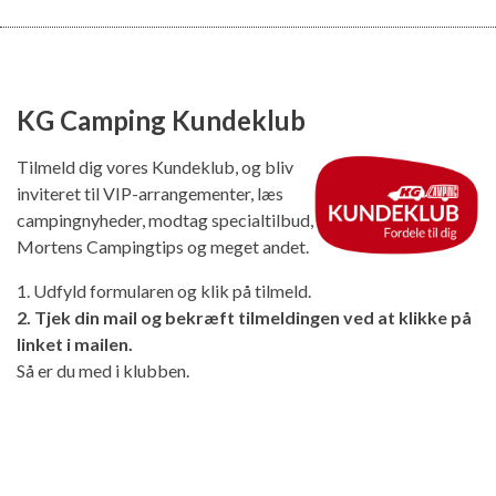
KG Camping Kundeklub
Tilmeld dig vores Kundeklub, og bliv
inviteret til VIP-arrangementer, læs
campingnyheder, modtag specialtilbud,
Mortens Campingtips og meget andet.
1. Udfyld formularen og klik på tilmeld.
2. Tjek din mail og bekræft tilmeldingen ved at klikke på
linket i mailen.
Så er du med i klubben.