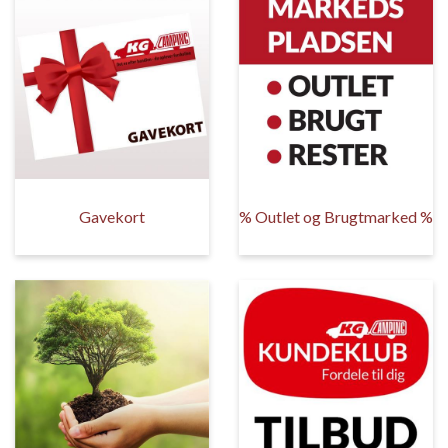
Gavekort
% Outlet og Brugtmarked %