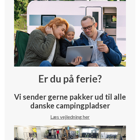
Er du på ferie?
Vi sender gerne pakker ud til alle
danske campingpladser
Læs vejledning her