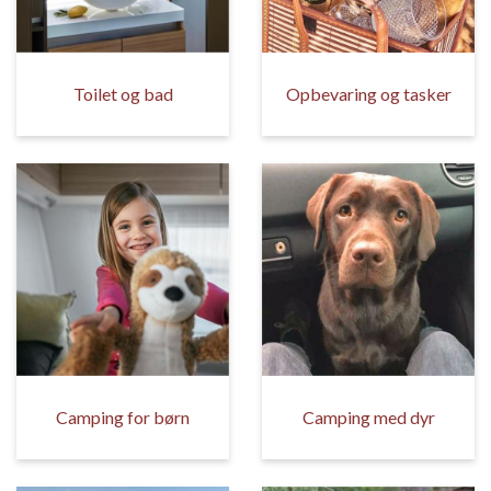
Toilet og bad
Opbevaring og tasker
Camping for børn
Camping med dyr