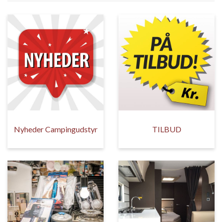
Nyheder Campingudstyr
TILBUD