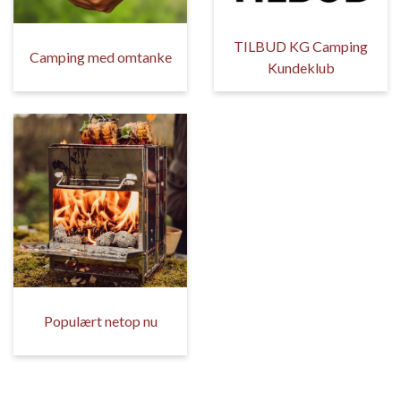
TILBUD KG Camping
Camping med omtanke
Kundeklub
Populært netop nu