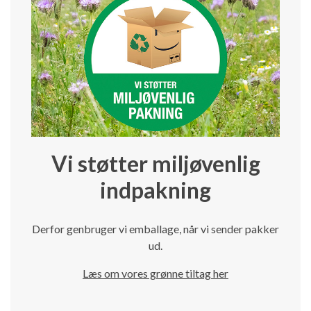
Vi støtter miljøvenlig
indpakning
Derfor genbruger vi emballage, når vi sender pakker
ud.
Læs om vores grønne tiltag her