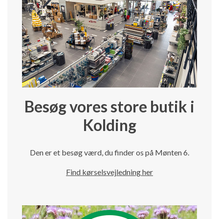
Besøg vores store butik i
Kolding
Den er et besøg værd, du finder os på Mønten 6.
Find kørselsvejledning her