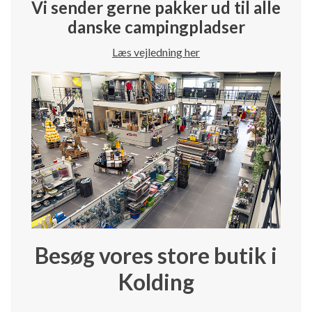
Vi sender gerne pakker ud til alle
danske campingpladser
Læs vejledning her
Besøg vores store butik i
Kolding