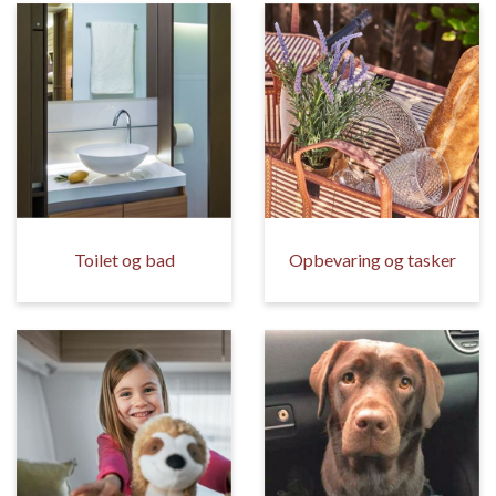
Toilet og bad
Opbevaring og tasker