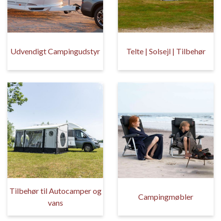
Udvendigt Campingudstyr
Telte | Solsejl | Tilbehør
Tilbehør til Autocamper og
Campingmøbler
vans