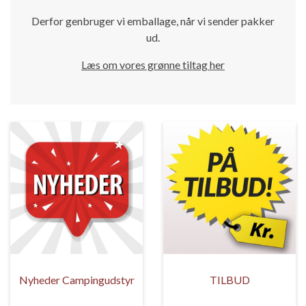
Derfor genbruger vi emballage, når vi sender pakker
ud.
Læs om vores grønne tiltag her
Nyheder Campingudstyr
TILBUD