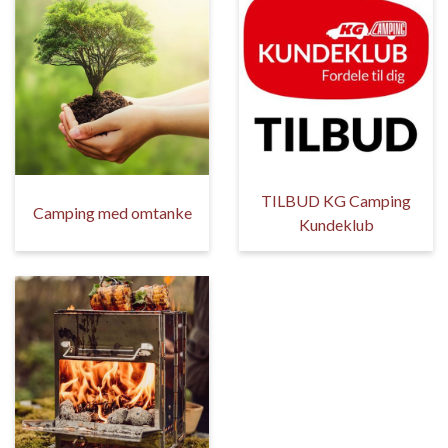
TILBUD KG Camping
Camping med omtanke
Kundeklub