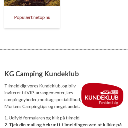
Populært netop nu
KG Camping Kundeklub
Tilmeld dig vores Kundeklub, og bliv
inviteret til VIP-arrangementer, læs
campingnyheder, modtag specialtilbud,
Mortens Campingtips og meget andet.
1. Udfyld formularen og klik på tilmeld.
2. Tjek din mail og bekræft tilmeldingen ved at klikke på