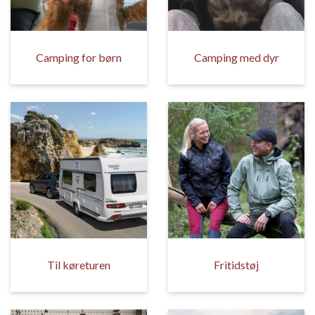
Camping for børn
Camping med dyr
Til køreturen
Fritidstøj