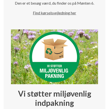
Den er et besøg værd, du finder os på Mønten 6.
Find kørselsvejledning her
Vi støtter miljøvenlig
indpakning