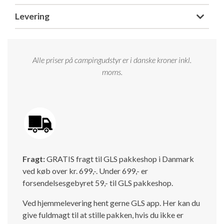
Levering
Alle priser på campingudstyr er i danske kroner inkl.
moms.
Fragt:
GRATIS fragt til GLS pakkeshop i Danmark
ved køb over kr. 699,-. Under 699,- er
forsendelsesgebyret 59,- til GLS pakkeshop.
Ved hjemmelevering hent gerne GLS app. Her kan du
give fuldmagt til at stille pakken, hvis du ikke er