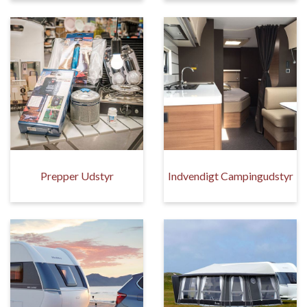
Prepper Udstyr
Indvendigt Campingudstyr