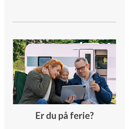
Er du på ferie?