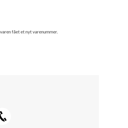
r varen fået et nyt varenummer.