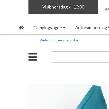
Vi åbner i dag kl. 10:00
Campingvogne
Autocampere og 
Webshop-campingudstyr