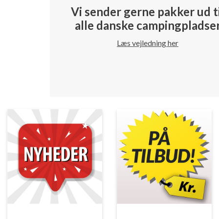
Vi sender gerne pakker ud t
alle danske campingpladse
Læs vejledning her