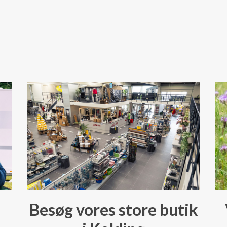
Besøg vores store butik