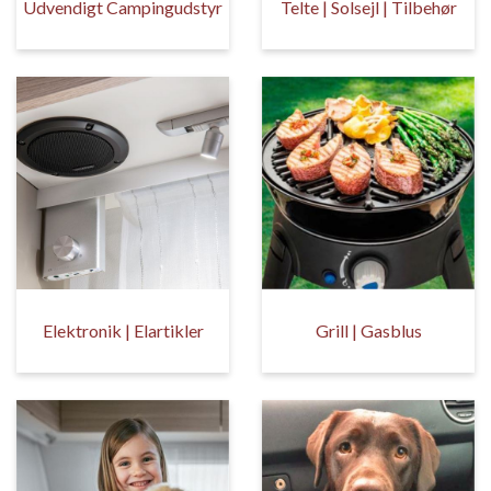
Udvendigt Campingudstyr
Telte | Solsejl | Tilbehør
Elektronik | Elartikler
Grill | Gasblus