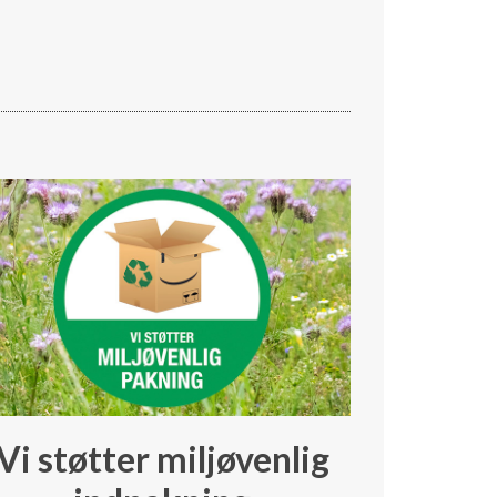
Vi støtter miljøvenlig