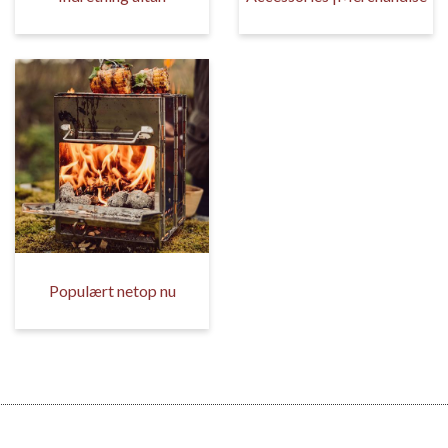
Populært netop nu