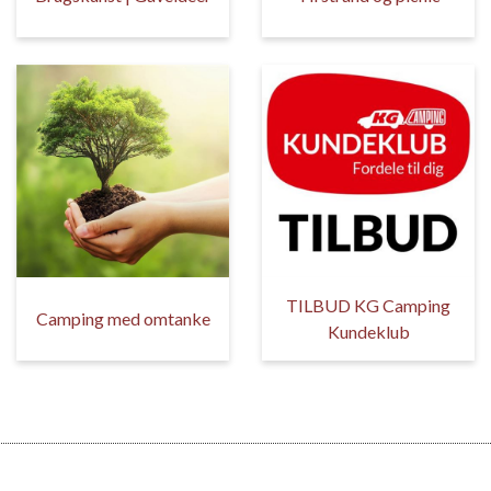
TILBUD KG Camping
Camping med omtanke
Kundeklub