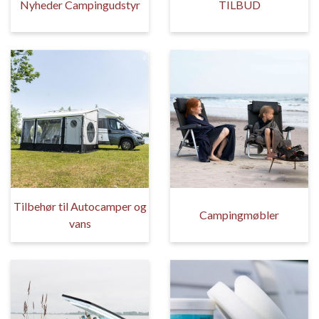
Nyheder Campingudstyr
TILBUD
Tilbehør til Autocamper og
Campingmøbler
vans