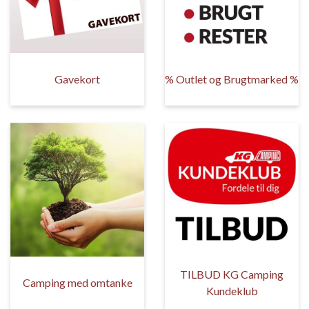
Gavekort
% Outlet og Brugtmarked %
TILBUD KG Camping
Camping med omtanke
Kundeklub