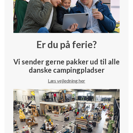
Er du på ferie?
Vi sender gerne pakker ud til alle
danske campingpladser
Læs vejledning her