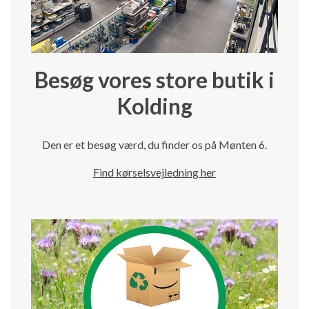
Besøg vores store butik i
Kolding
Den er et besøg værd, du finder os på Mønten 6.
Find kørselsvejledning her