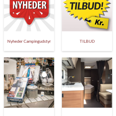
Nyheder Campingudstyr
TILBUD