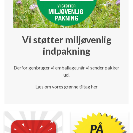
Vi støtter miljøvenlig
indpakning
Derfor genbruger vi emballage, når vi sender pakker
ud.
Læs om vores grønne tiltag her