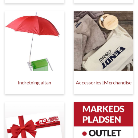
Indretning altan
Accessories |Merchandise