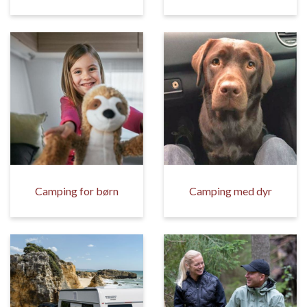
Camping for børn
Camping med dyr