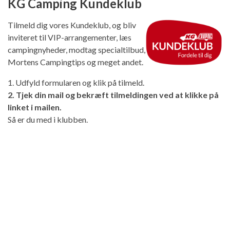
KG Camping Kundeklub
Tilmeld dig vores Kundeklub, og bliv
inviteret til VIP-arrangementer, læs
campingnyheder, modtag specialtilbud,
Mortens Campingtips og meget andet.
1. Udfyld formularen og klik på tilmeld.
2. Tjek din mail og bekræft tilmeldingen ved at klikke på
linket i mailen.
Så er du med i klubben.