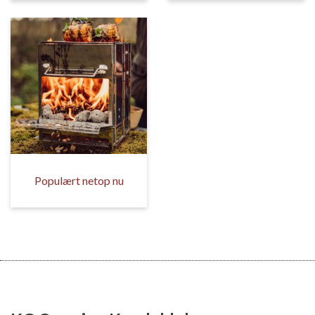
Populært netop nu