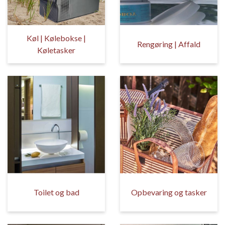
Køl | Kølebokse |
Rengøring | Affald
Køletasker
Toilet og bad
Opbevaring og tasker