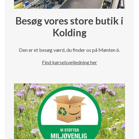
Besøg vores store butik i
Kolding
Den er et besøg værd, du finder os på Mønten 6.
Find kørselsvejledning her