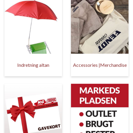
Indretning altan
Accessories |Merchandise