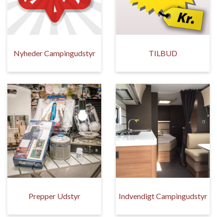
Nyheder Campingudstyr
TILBUD
Prepper Udstyr
Indvendigt Campingudstyr