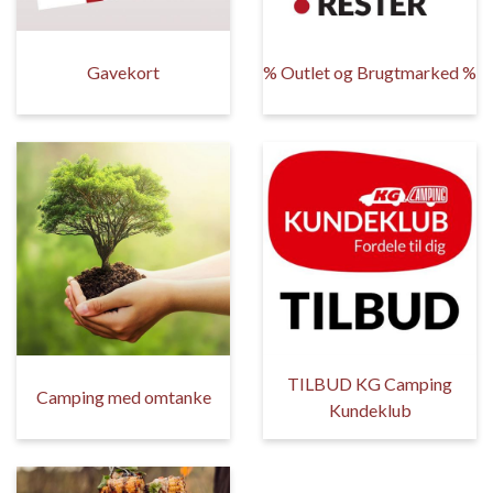
Gavekort
% Outlet og Brugtmarked %
TILBUD KG Camping
Camping med omtanke
Kundeklub