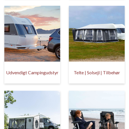
Udvendigt Campingudstyr
Telte | Solsejl | Tilbehør