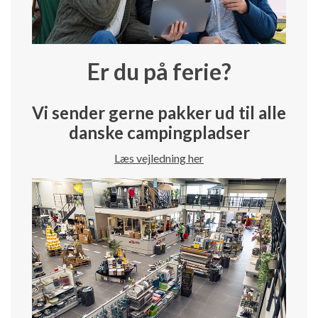
Er du på ferie?
Vi sender gerne pakker ud til alle
danske campingpladser
Læs vejledning her