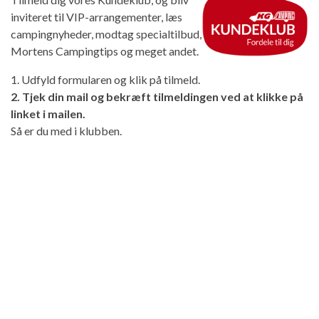
inviteret til VIP-arrangementer, læs
campingnyheder, modtag specialtilbud,
Mortens Campingtips og meget andet.
1. Udfyld formularen og klik på tilmeld.
2. Tjek din mail og bekræft tilmeldingen ved at klikke på
linket i mailen.
Så er du med i klubben.