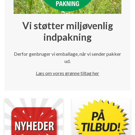
Vi støtter miljøvenlig
indpakning
Derfor genbruger vi emballage, når vi sender pakker
ud.
Læs om vores grønne tiltag her