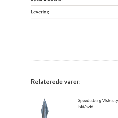
Levering
Relaterede varer:
Speedtsberg Viskesty
blå/hvid