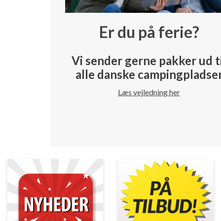
Er du på ferie?
Vi sender gerne pakker ud t
alle danske campingpladse
Læs vejledning her