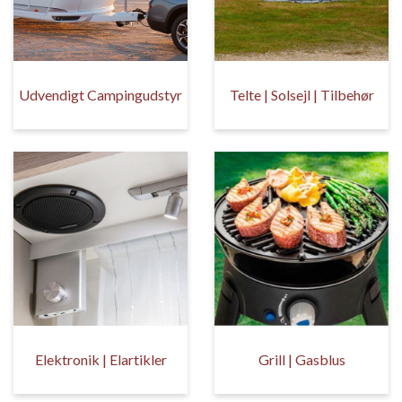
Udvendigt Campingudstyr
Telte | Solsejl | Tilbehør
Elektronik | Elartikler
Grill | Gasblus