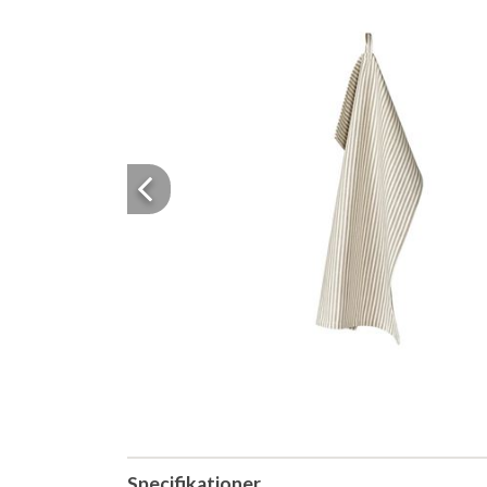
Previous
Specifikationer