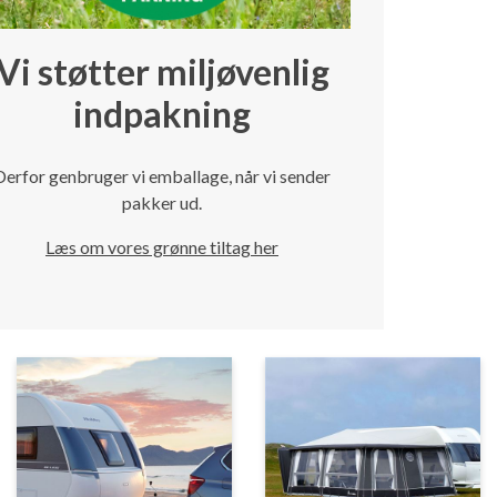
Vi støtter miljøvenlig
indpakning
Derfor genbruger vi emballage, når vi sender
pakker ud.
Læs om vores grønne tiltag her