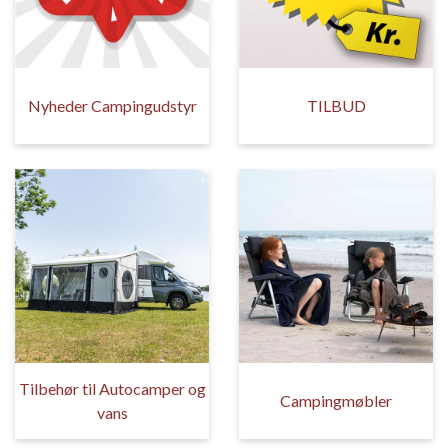
Nyheder Campingudstyr
TILBUD
Tilbehør til Autocamper og
Campingmøbler
vans