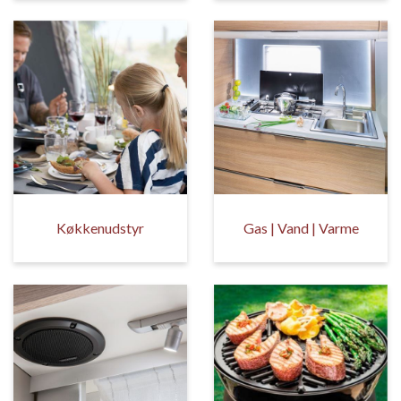
Køkkenudstyr
Gas | Vand | Varme