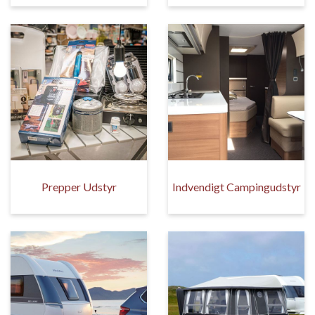
Prepper Udstyr
Indvendigt Campingudstyr