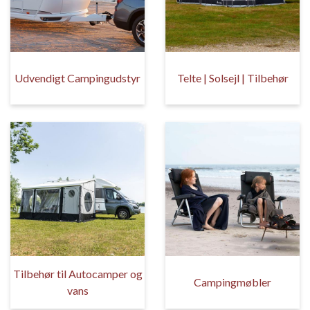
Udvendigt Campingudstyr
Telte | Solsejl | Tilbehør
Tilbehør til Autocamper og
Campingmøbler
vans