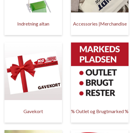
Indretning altan
Accessories |Merchandise
Gavekort
% Outlet og Brugtmarked %