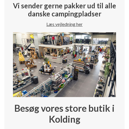
Vi sender gerne pakker ud til alle
danske campingpladser
Læs vejledning her
Besøg vores store butik i
Kolding