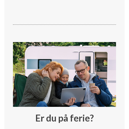
Er du på ferie?