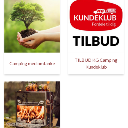
TILBUD KG Camping
Camping med omtanke
Kundeklub