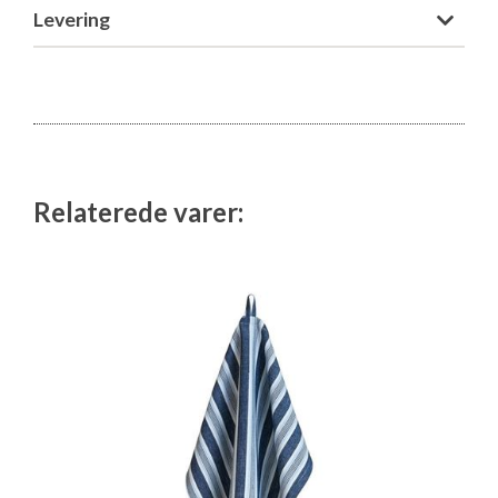
Levering
Relaterede varer: