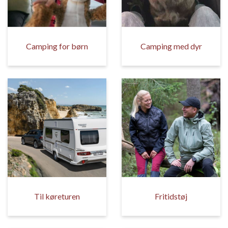
Camping for børn
Camping med dyr
Til køreturen
Fritidstøj