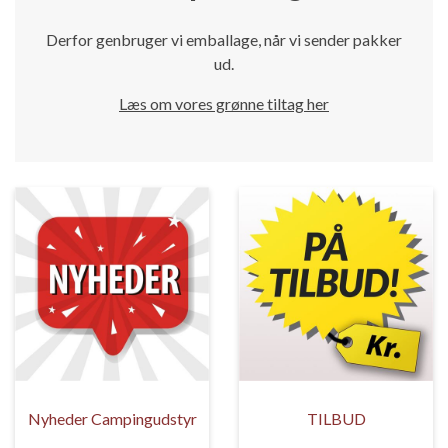
Derfor genbruger vi emballage, når vi sender pakker
ud.
Læs om vores grønne tiltag her
Nyheder Campingudstyr
TILBUD