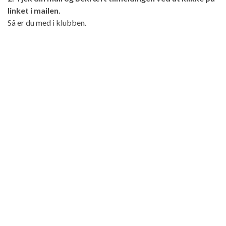
linket i mailen.
Så er du med i klubben.