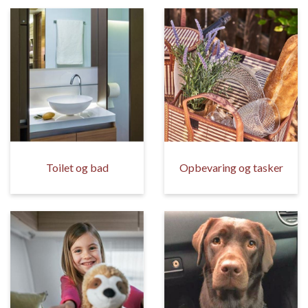
Toilet og bad
Opbevaring og tasker