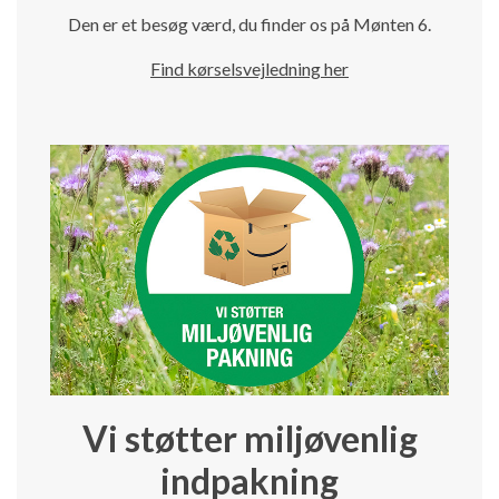
Den er et besøg værd, du finder os på Mønten 6.
Find kørselsvejledning her
Vi støtter miljøvenlig
indpakning