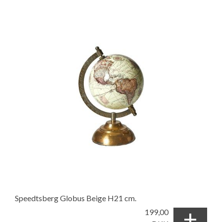
Speedtsberg Globus Beige H21 cm.
+
199,00