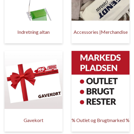
Indretning altan
Accessories |Merchandise
Gavekort
% Outlet og Brugtmarked %