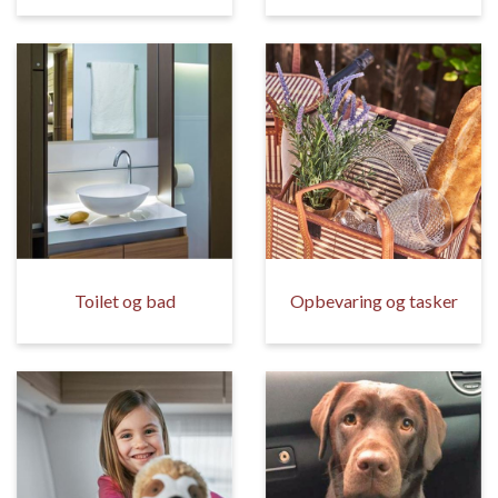
Toilet og bad
Opbevaring og tasker