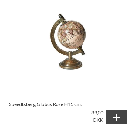
Speedtsberg Globus Rose H15 cm.
+
89,00
DKK