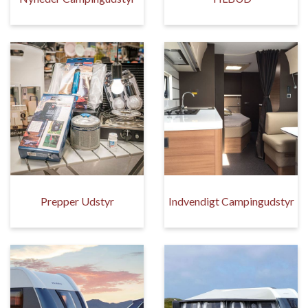
Prepper Udstyr
Indvendigt Campingudstyr