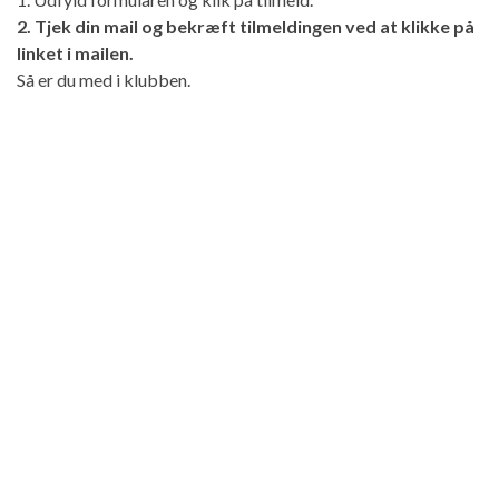
2. Tjek din mail og bekræft tilmeldingen ved at klikke på
linket i mailen.
Så er du med i klubben.