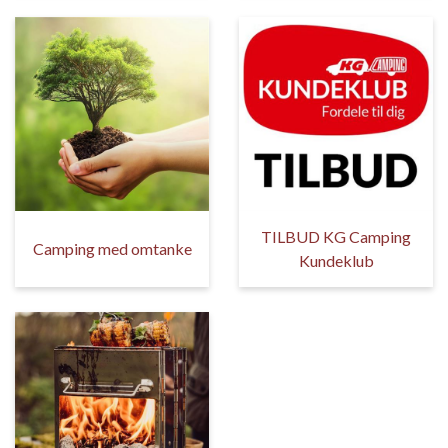
TILBUD KG Camping
Camping med omtanke
Kundeklub