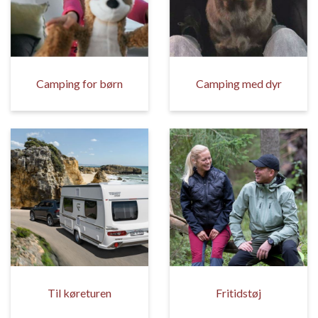
Camping for børn
Camping med dyr
Til køreturen
Fritidstøj