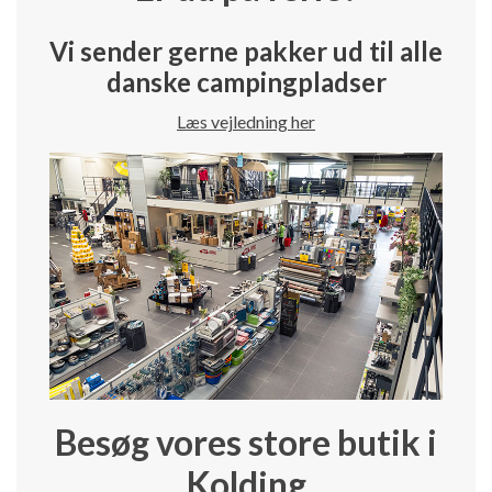
Vi sender gerne pakker ud til alle
danske campingpladser
Læs vejledning her
Besøg vores store butik i
Kolding