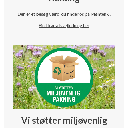
Den er et besøg værd, du finder os på Mønten 6.
Find kørselsvejledning her
Vi støtter miljøvenlig