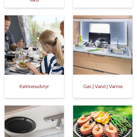
Køkkenudstyr
Gas | Vand | Varme