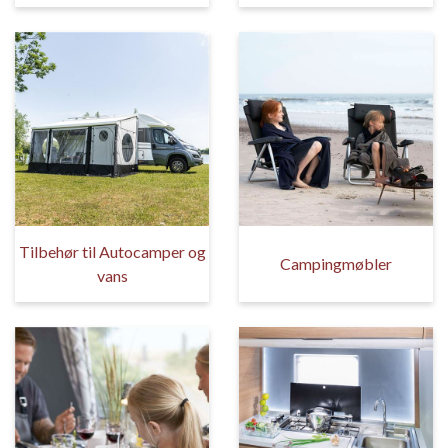
Tilbehør til Autocamper og
Campingmøbler
vans