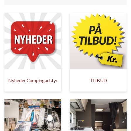
Nyheder Campingudstyr
TILBUD