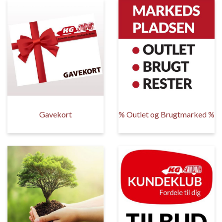
Gavekort
% Outlet og Brugtmarked %