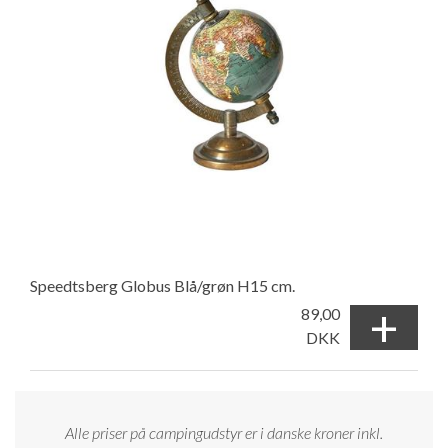
Speedtsberg Globus Blå/grøn H15 cm.
+
89,00
DKK
Alle priser på campingudstyr er i danske kroner inkl.