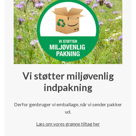
Vi støtter miljøvenlig
indpakning
Derfor genbruger vi emballage, når vi sender pakker
ud.
Læs om vores grønne tiltag her