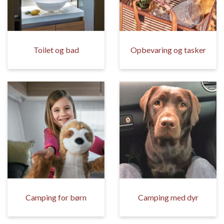
Toilet og bad
Opbevaring og tasker
Camping for børn
Camping med dyr