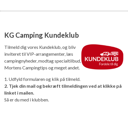
KG Camping Kundeklub
Tilmeld dig vores Kundeklub, og bliv
inviteret til VIP-arrangementer, læs
campingnyheder, modtag specialtilbud,
Mortens Campingtips og meget andet.
1. Udfyld formularen og klik på tilmeld.
2. Tjek din mail og bekræft tilmeldingen ved at klikke på
linket i mailen.
Så er du med i klubben.