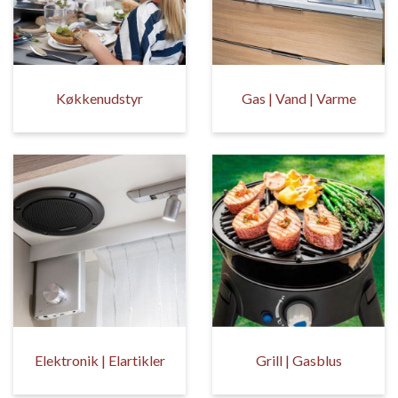
Køkkenudstyr
Gas | Vand | Varme
Elektronik | Elartikler
Grill | Gasblus