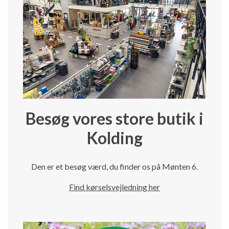
Besøg vores store butik i
Kolding
Den er et besøg værd, du finder os på Mønten 6.
Find kørselsvejledning her