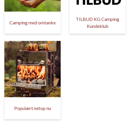
TILBUD KG Camping
Camping med omtanke
Kundeklub
Populært netop nu