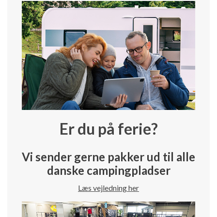
Er du på ferie?
Vi sender gerne pakker ud til alle
danske campingpladser
Læs vejledning her