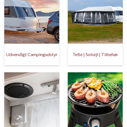
Udvendigt Campingudstyr
Telte | Solsejl | Tilbehør