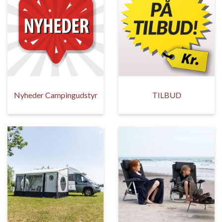
Nyheder Campingudstyr
TILBUD