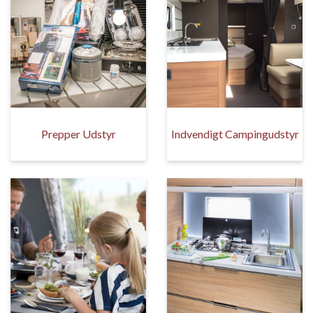
Prepper Udstyr
Indvendigt Campingudstyr