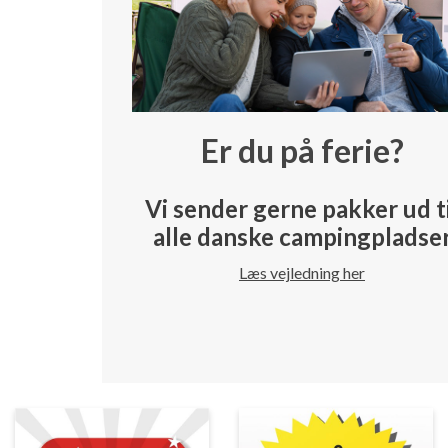
Er du på ferie?
Vi sender gerne pakker ud t
alle danske campingpladse
Læs vejledning her