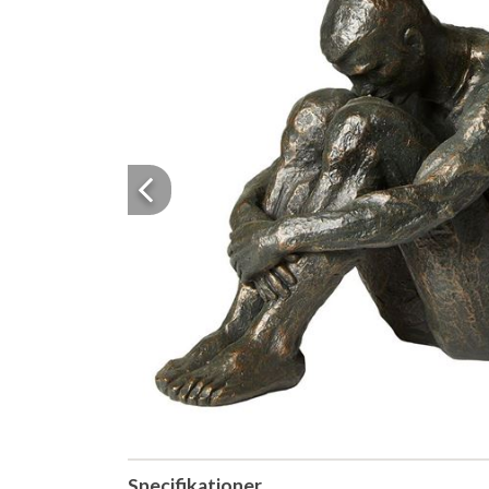
Previous
Specifikationer