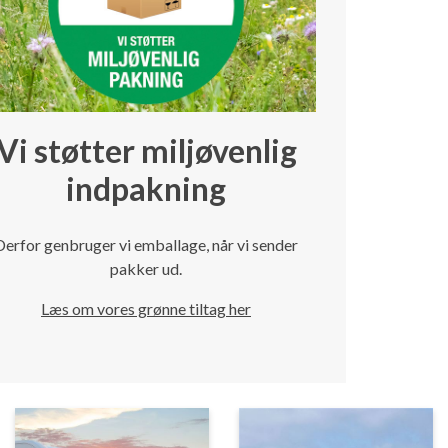
Vi støtter miljøvenlig
indpakning
Derfor genbruger vi emballage, når vi sender
pakker ud.
Læs om vores grønne tiltag her