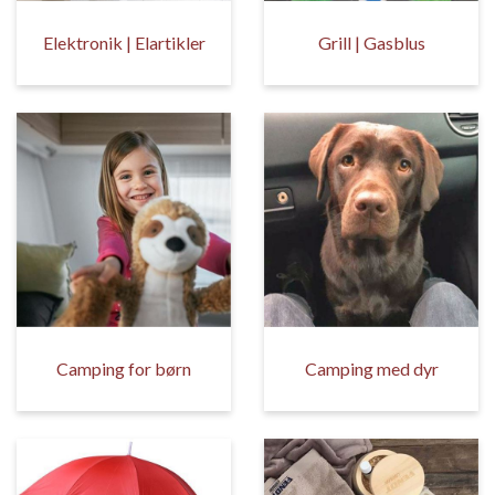
Elektronik | Elartikler
Grill | Gasblus
Camping for børn
Camping med dyr