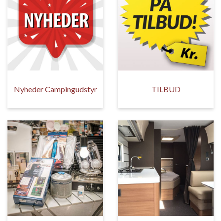
Nyheder Campingudstyr
TILBUD