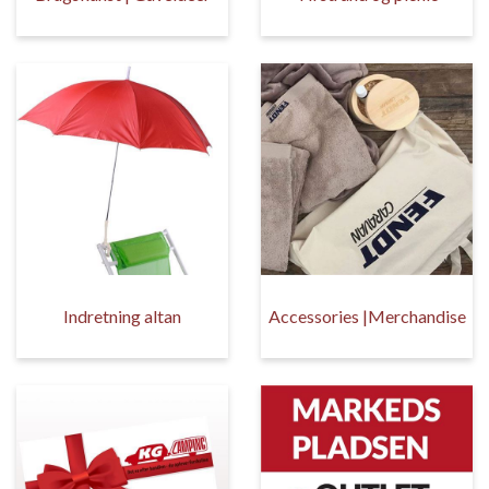
Indretning altan
Accessories |Merchandise