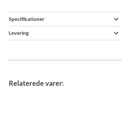
Specifikationer
Levering
Relaterede varer: