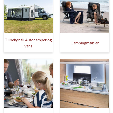
Tilbehør til Autocamper og
Campingmøbler
vans