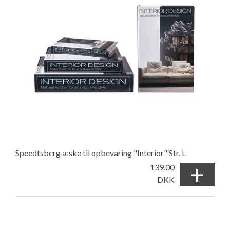
Speedtsberg æske til opbevaring "Interior" Str. L
+
139,00
DKK