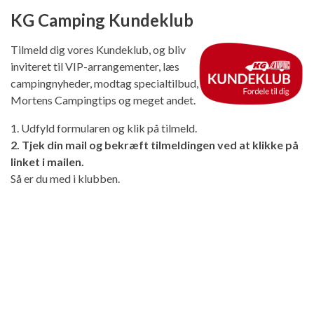
KG Camping Kundeklub
Tilmeld dig vores Kundeklub, og bliv
inviteret til VIP-arrangementer, læs
campingnyheder, modtag specialtilbud,
Mortens Campingtips og meget andet.
1. Udfyld formularen og klik på tilmeld.
2. Tjek din mail og bekræft tilmeldingen ved at klikke på
linket i mailen.
Så er du med i klubben.