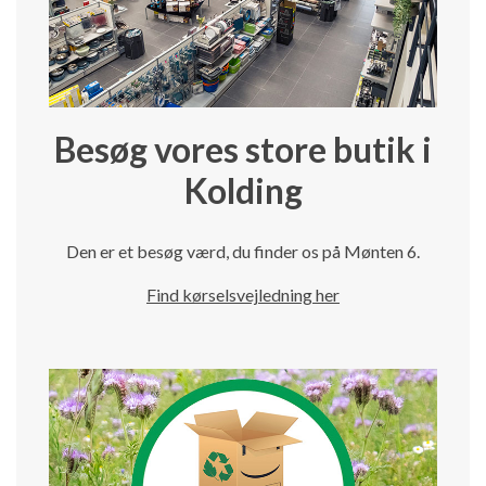
Besøg vores store butik i
Kolding
Den er et besøg værd, du finder os på Mønten 6.
Find kørselsvejledning her