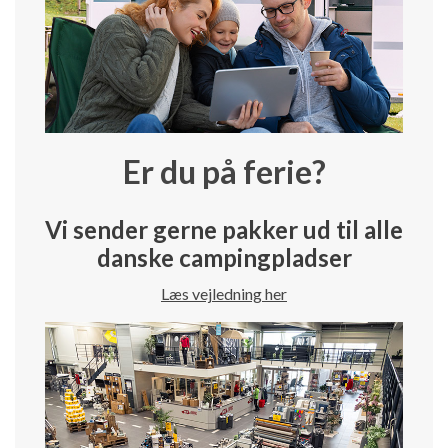
Er du på ferie?
Vi sender gerne pakker ud til alle
danske campingpladser
Læs vejledning her