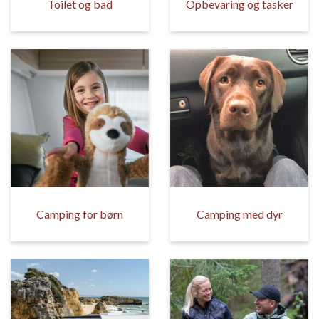
Toilet og bad
Opbevaring og tasker
Camping for børn
Camping med dyr