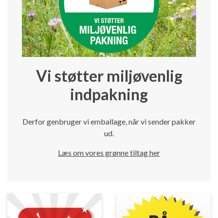
Vi støtter miljøvenlig
indpakning
Derfor genbruger vi emballage, når vi sender pakker
ud.
Læs om vores grønne tiltag her