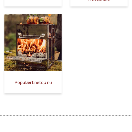
Populært netop nu