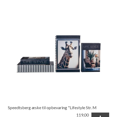
Speedtsberg æske til opbevaring "Lifestyle Str. M
119,00