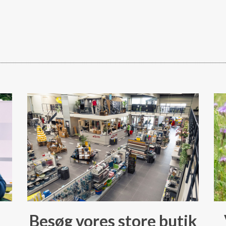
Besøg vores store butik