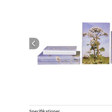
Previous
Specifikationer