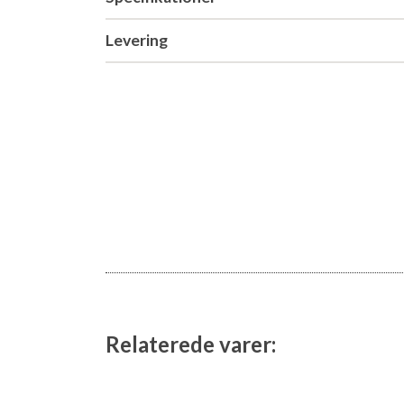
Levering
Relaterede varer: