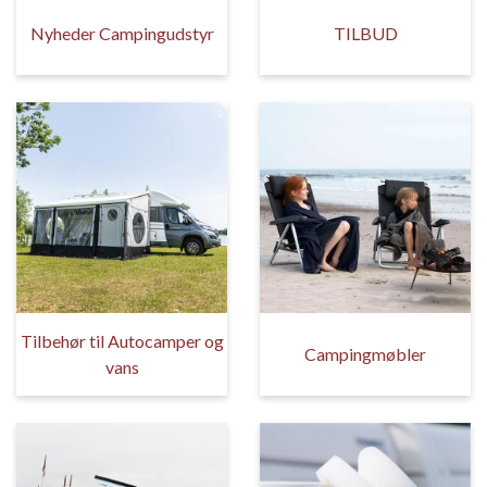
Nyheder Campingudstyr
TILBUD
Tilbehør til Autocamper og
Campingmøbler
vans