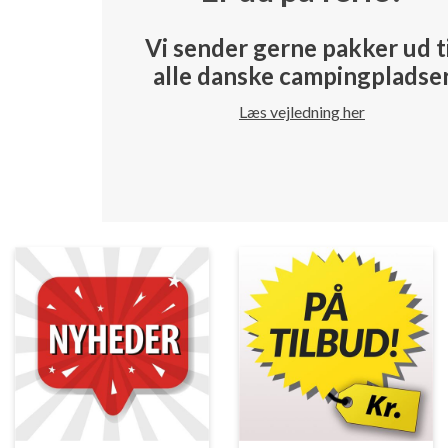
Vi sender gerne pakker ud t
alle danske campingpladse
Læs vejledning her