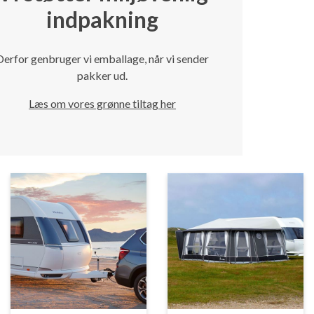
indpakning
Derfor genbruger vi emballage, når vi sender
pakker ud.
Læs om vores grønne tiltag her