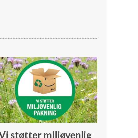
Vi støtter miljøvenlig