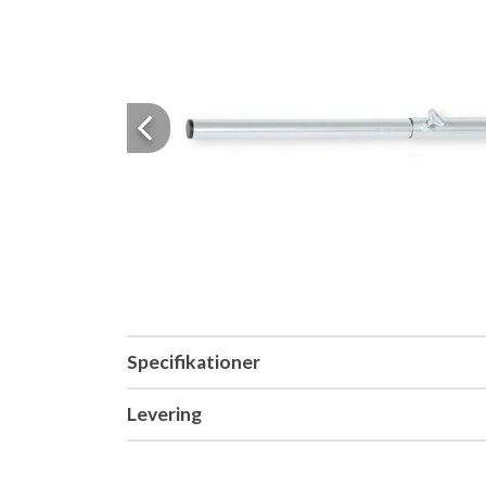
Previous
Specifikationer
Levering