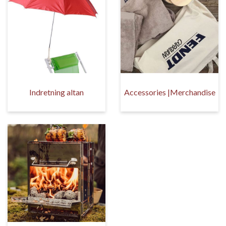
Indretning altan
Accessories |Merchandise