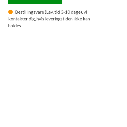
Bestillingsvare (Lev. tid 3-10 dage), vi
kontakter dig, hvis leveringstiden ikke kan
holdes.