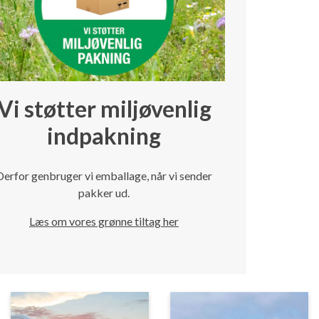
Vi støtter miljøvenlig
indpakning
Derfor genbruger vi emballage, når vi sender
pakker ud.
Læs om vores grønne tiltag her