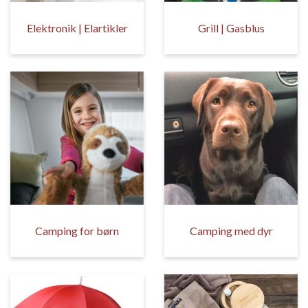
Elektronik | Elartikler
Grill | Gasblus
Camping for børn
Camping med dyr