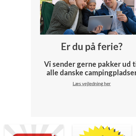
Er du på ferie?
Vi sender gerne pakker ud t
alle danske campingpladse
Læs vejledning her