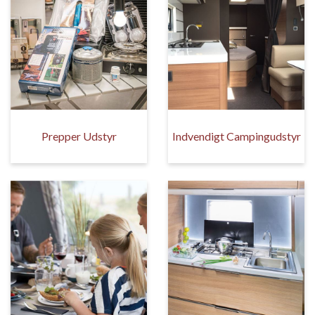
Prepper Udstyr
Indvendigt Campingudstyr