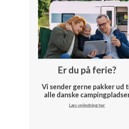
Er du på ferie?
Vi sender gerne pakker ud t
alle danske campingpladse
Læs vejledning her