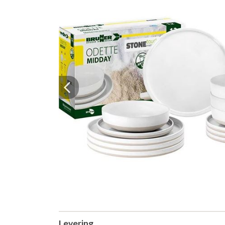
Previous
Levering