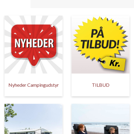
Nyheder Campingudstyr
TILBUD