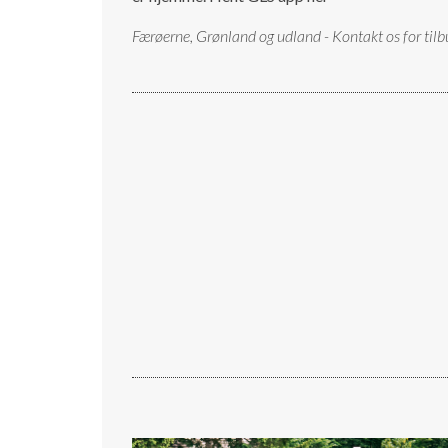
Færøerne, Grønland og udland - Kontakt os for tilb