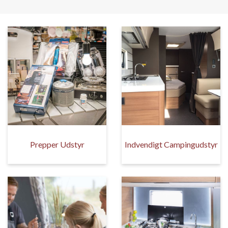
Prepper Udstyr
Indvendigt Campingudstyr