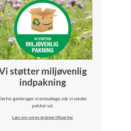
Vi støtter miljøvenlig
indpakning
Derfor genbruger vi emballage, når vi sender
pakker ud.
Læs om vores grønne tiltag her