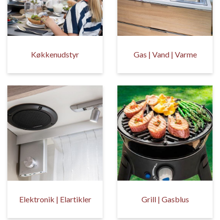
Køkkenudstyr
Gas | Vand | Varme
Elektronik | Elartikler
Grill | Gasblus