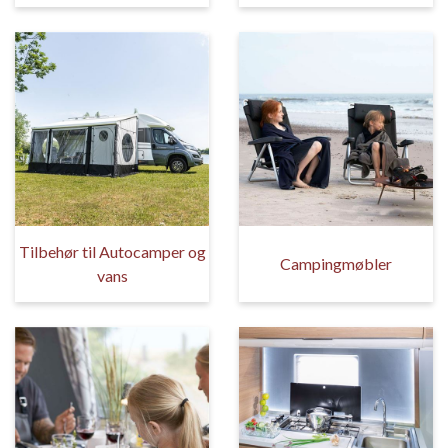
Tilbehør til Autocamper og
Campingmøbler
vans