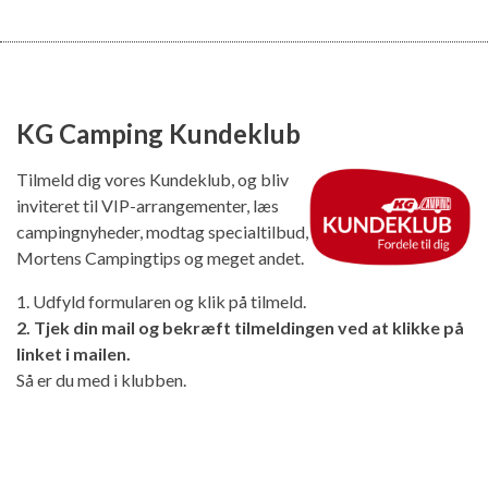
KG Camping Kundeklub
Tilmeld dig vores Kundeklub, og bliv
inviteret til VIP-arrangementer, læs
campingnyheder, modtag specialtilbud,
Mortens Campingtips og meget andet.
1. Udfyld formularen og klik på tilmeld.
2. Tjek din mail og bekræft tilmeldingen ved at klikke på
linket i mailen.
Så er du med i klubben.