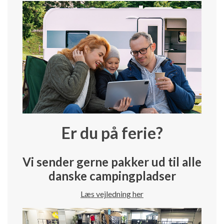
Er du på ferie?
Vi sender gerne pakker ud til alle
danske campingpladser
Læs vejledning her