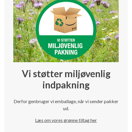
Vi støtter miljøvenlig
indpakning
Derfor genbruger vi emballage, når vi sender pakker
ud.
Læs om vores grønne tiltag her