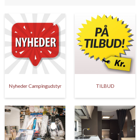
Nyheder Campingudstyr
TILBUD