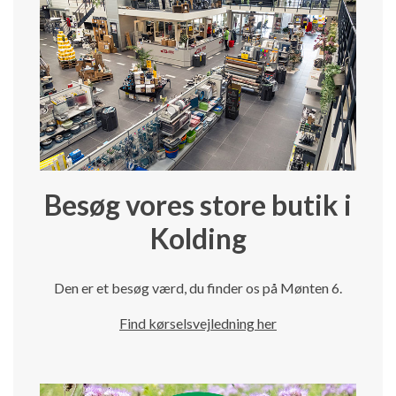
Besøg vores store butik i
Kolding
Den er et besøg værd, du finder os på Mønten 6.
Find kørselsvejledning her