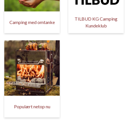
TILBUD KG Camping
Camping med omtanke
Kundeklub
Populært netop nu