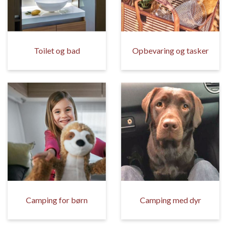
Toilet og bad
Opbevaring og tasker
Camping for børn
Camping med dyr