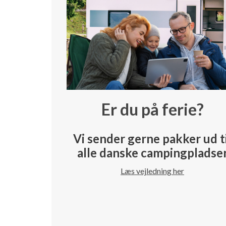
Er du på ferie?
Vi sender gerne pakker ud t
alle danske campingpladse
Læs vejledning her