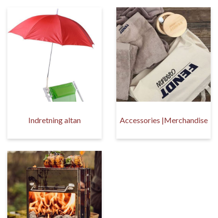
Indretning altan
Accessories |Merchandise