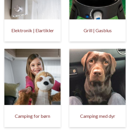
Elektronik | Elartikler
Grill | Gasblus
Camping for børn
Camping med dyr