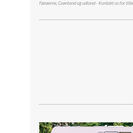
Færøerne, Grønland og udland - Kontakt os for tilb