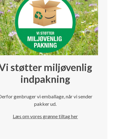
Vi støtter miljøvenlig
indpakning
Derfor genbruger vi emballage, når vi sender
pakker ud.
Læs om vores grønne tiltag her