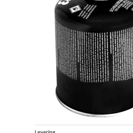
Levering