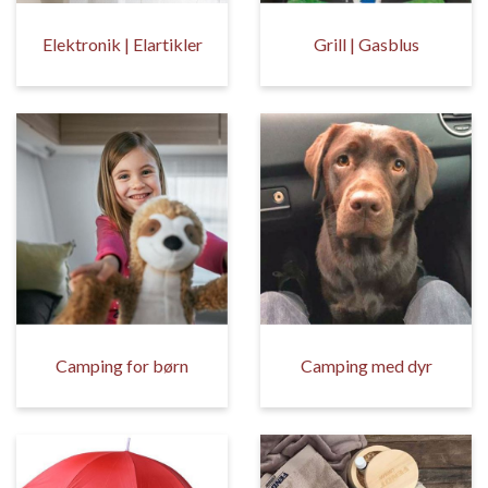
Elektronik | Elartikler
Grill | Gasblus
Camping for børn
Camping med dyr