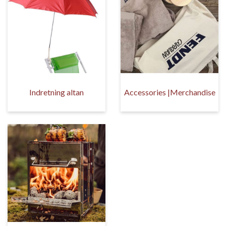
Indretning altan
Accessories |Merchandise