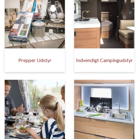
Prepper Udstyr
Indvendigt Campingudstyr