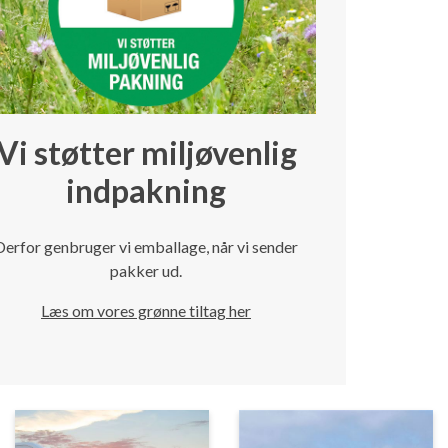
Vi støtter miljøvenlig
indpakning
Derfor genbruger vi emballage, når vi sender
pakker ud.
Læs om vores grønne tiltag her