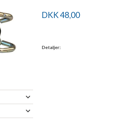
DKK
48,00
Detaljer: