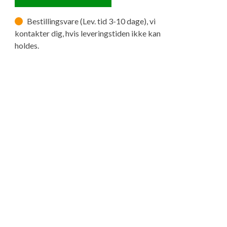
Bestillingsvare (Lev. tid 3-10 dage), vi
kontakter dig, hvis leveringstiden ikke kan
holdes.