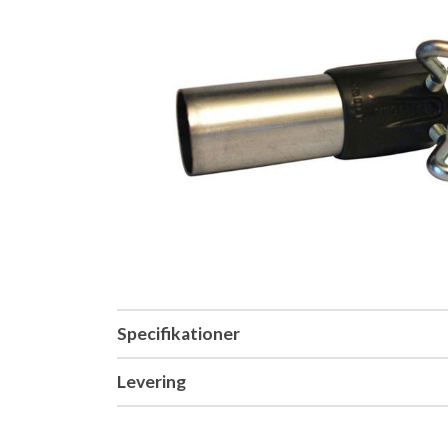
Specifikationer
Levering