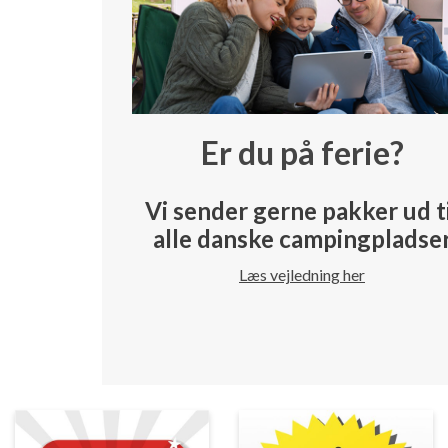
Er du på ferie?
Vi sender gerne pakker ud t
alle danske campingpladse
Læs vejledning her