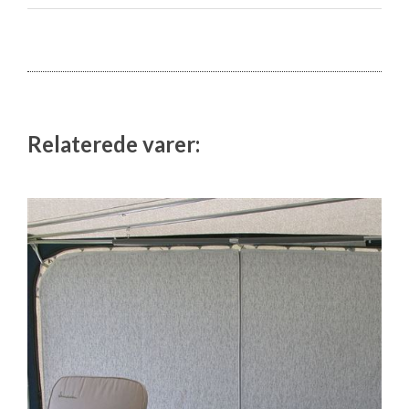
Relaterede varer: