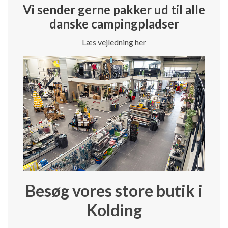
Vi sender gerne pakker ud til alle
danske campingpladser
Læs vejledning her
Besøg vores store butik i
Kolding