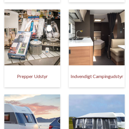
Prepper Udstyr
Indvendigt Campingudstyr