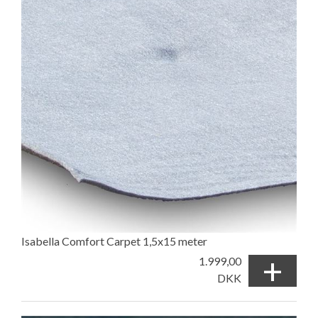
Isabella Comfort Carpet 1,5x15 meter
+
1.999,00
DKK