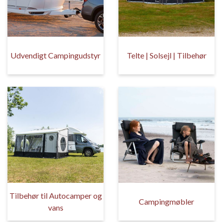
Udvendigt Campingudstyr
Telte | Solsejl | Tilbehør
Tilbehør til Autocamper og
Campingmøbler
vans