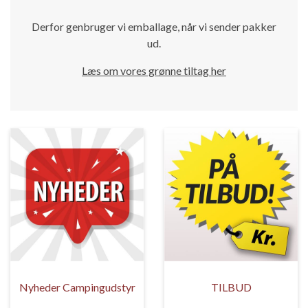
Derfor genbruger vi emballage, når vi sender pakker
ud.
Læs om vores grønne tiltag her
Nyheder Campingudstyr
TILBUD