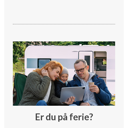
Er du på ferie?