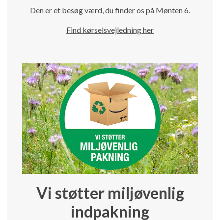
Den er et besøg værd, du finder os på Mønten 6.
Find kørselsvejledning her
Vi støtter miljøvenlig
indpakning