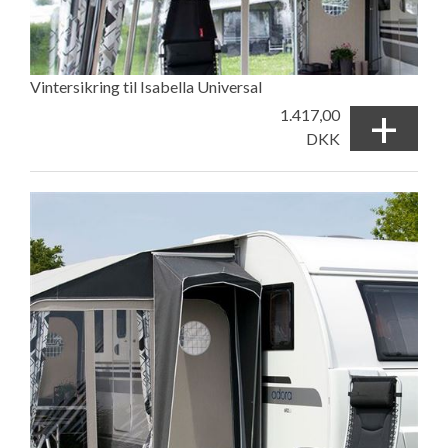
Vintersikring til Isabella Universal
+
1.417,00
DKK